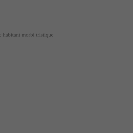
 habitant morbi tristique