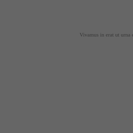
Vivamus in erat ut urna 