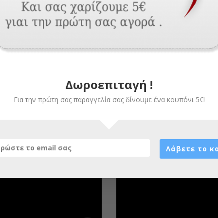
Δωροεπιταγή !
Για την πρώτη σας παραγγελία σας δίνουμε ένα κουπόνι 5€!
Λάβετε το κ