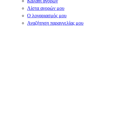
Καλάθι αγορών
Λίστα αγορών μου
Ο λογαριασμός μου
Αναζήτηση παραγγελίας μου