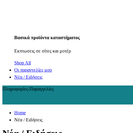
Βασικά προϊόντα καταστήματος
Εκπτωσεις σε σίτες και μοτέρ
Shop All
Οι παραγγελίες μου
Νέα / Ειδήσεις
Πληροφορίες-Παραγγελίες
+30 210 2402848
Home
Νέα / Ειδήσεις