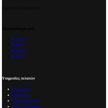
ΤΩΝ ΠΕΛΑΤΩΝ ΜΑΣ
Ακολούθησε μας
Facebook
Twitter
Instagram
Google+
Υπηρεσίες πελατών
Επικοινωνία
Κατάστημα
Τρόποι αποστολής
Τρόποι πληρωμής