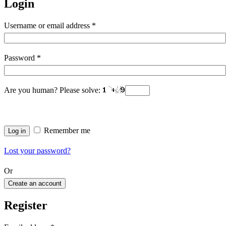
Login
Username or email address
*
Password
*
Are you human? Please solve:
Remember me
Log in
Lost your password?
Or
Create an account
Register