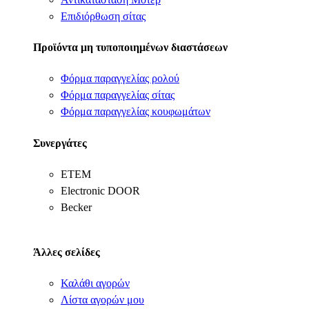
Επιδιόρθωση σίτας
Προϊόντα μη τυποποιημένων διαστάσεων
Φόρμα παραγγελίας ρολού
Φόρμα παραγγελίας σίτας
Φόρμα παραγγελίας κουφωμάτων
Συνεργάτες
ΕΤΕΜ
Electronic DOOR
Becker
Άλλες σελίδες
Καλάθι αγορών
Λίστα αγορών μου