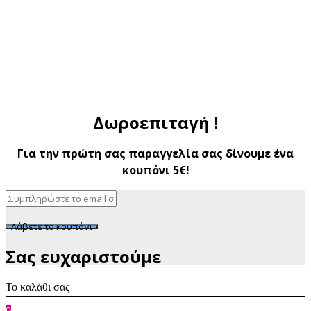
Δωροεπιταγή !
Για την πρώτη σας παραγγελία σας δίνουμε ένα
κουπόνι 5€!
Λάβετε το κουπόνι
Σας ευχαριστούμε
Το καλάθι σας
0