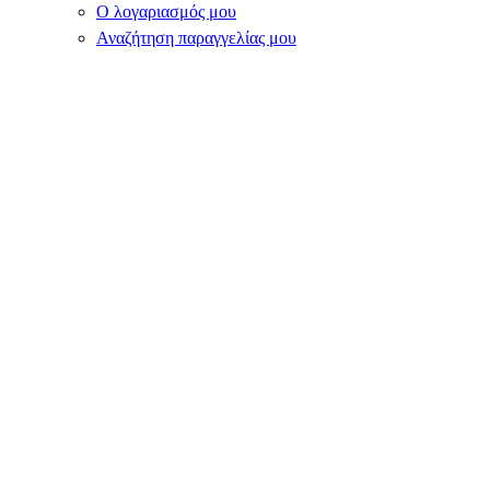
Ο λογαριασμός μου
Αναζήτηση παραγγελίας μου