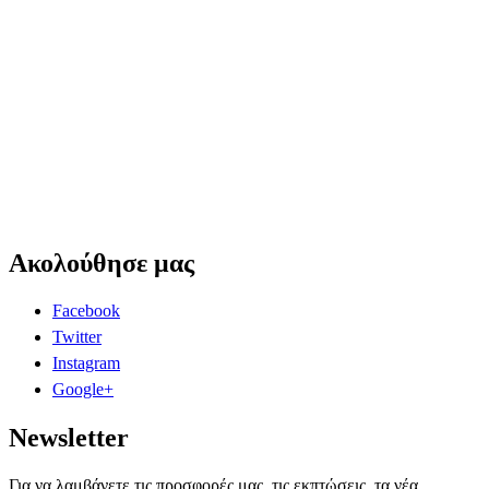
Ακολούθησε μας
Facebook
Twitter
Instagram
Google+
Newsletter
Για να λαμβάνετε τις προσφορές μας ,τις εκπτώσεις, τα νέα