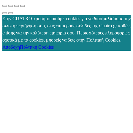
Στην CUATRO xρησιμοποιούμε cookies για να διασφαλίσουμε την
σωστή περιήγηση σου, στις επιμέρους σελίδες της Cuatro.gr καθώς
επίσης για την καλύτερη εμπειρία σου. Περισσότερες πληροφορίες
σχετικά με τα cookies, μπορείς να δεις στην Πολιτική Cookies.
Αποδοχή
Πολιτική Cookies