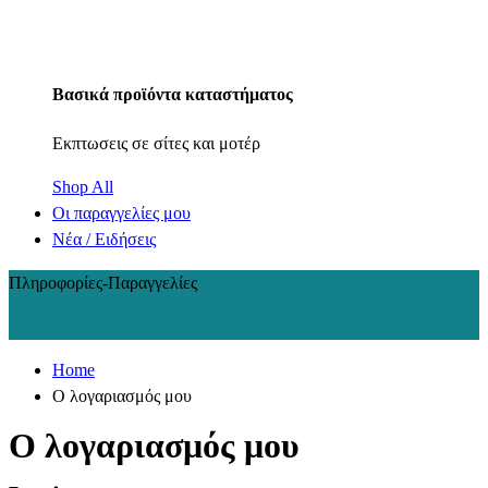
Βασικά προϊόντα καταστήματος
Εκπτωσεις σε σίτες και μοτέρ
Shop All
Οι παραγγελίες μου
Νέα / Ειδήσεις
Πληροφορίες-Παραγγελίες
+30 210 2402848
Home
Ο λογαριασμός μου
Ο λογαριασμός μου