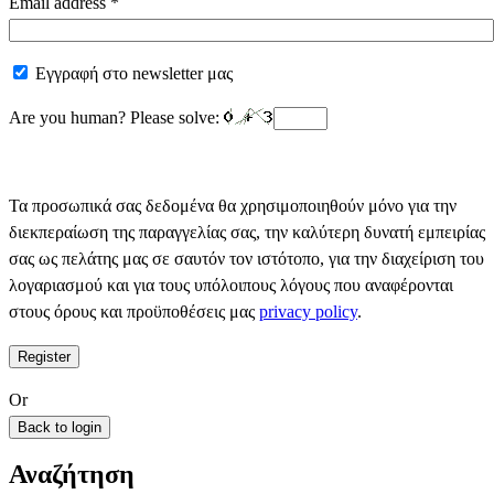
Email address
*
Εγγραφή στο newsletter μας
Are you human? Please solve:
Τα προσωπικά σας δεδομένα θα χρησιμοποιηθούν μόνο για την
διεκπεραίωση της παραγγελίας σας, την καλύτερη δυνατή εμπειρίας
σας ως πελάτης μας σε σαυτόν τον ιστότοπο, για την διαχείριση του
λογαριασμού και για τους υπόλοιπους λόγους που αναφέρονται
στους όρους και προϋποθέσεις μας
privacy policy
.
Register
Or
Back to login
Αναζήτηση