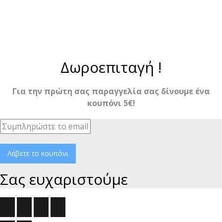
Δωροεπιταγή !
Για την πρώτη σας παραγγελία σας δίνουμε ένα
κουπόνι 5€!
Λάβετε το κουπόνι
Σας ευχαριστούμε