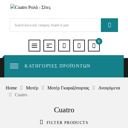
0
ΚΑΤΗΓΟΡΊΕΣ ΠΡΟΪΌΝΤΩΝ
Home
Μοτέρ
Μοτέρ Γκαραζόπορτας
Ανοιγόμενα
Cuatro
Cuatro
FILTER PRODUCTS