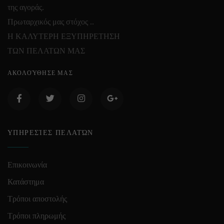
της αγοράς.
Πρωταρχικός μας στόχος ..
Η ΚΑΛΥΤΕΡΗ ΕΞΥΠΗΡΕΤΗΣΗ
ΤΩΝ ΠΕΛΑΤΩΝ ΜΑΣ
ΑΚΟΛΟΎΘΗΣΕ ΜΑΣ
ΥΠΗΡΕΣΊΕΣ ΠΕΛΑΤΏΝ
Επικοινωνία
Κατάστημα
Τρόποι αποστολής
Τρόποι πληρωμής