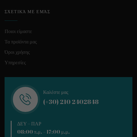
ΣΧΕΤΙΚΆ ΜΕ ΕΜΆΣ
Ποιοι είμαστε
Τα προϊόντα μας
Όροι χρήσης
Υπηρεσίες
Καλέστε μας
(+30) 210 2402848
ΔΕΥ – ΠΑΡ
08:00 π.μ. – 17:00 μ.μ.