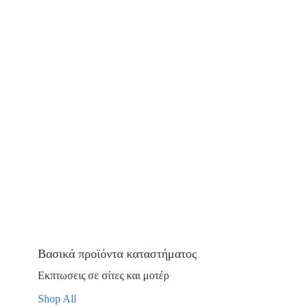
Βασικά προϊόντα καταστήματος
Εκπτωσεις σε σίτες και μοτέρ
Shop All