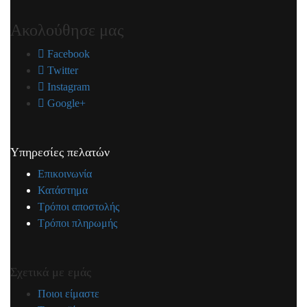
Ακολούθησε μας
Facebook
Twitter
Instagram
Google+
Υπηρεσίες πελατών
Επικοινωνία
Κατάστημα
Τρόποι αποστολής
Τρόποι πληρωμής
Σχετικά με εμάς
Ποιοι είμαστε