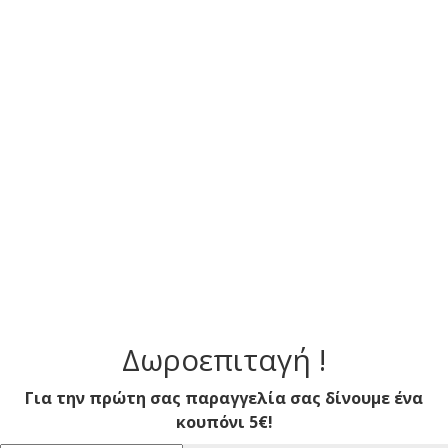
Δωροεπιταγή !
Για την πρώτη σας παραγγελία σας δίνουμε ένα
κουπόνι 5€!