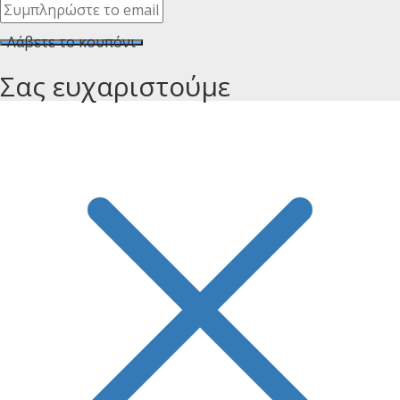
Λάβετε το κουπόνι
Σας ευχαριστούμε