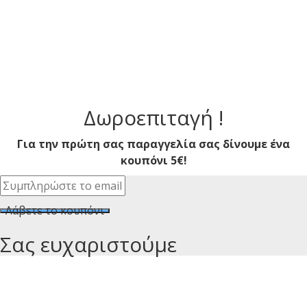
Δωροεπιταγή !
Για την πρώτη σας παραγγελία σας δίνουμε ένα
κουπόνι 5€!
Λάβετε το κουπόνι
Σας ευχαριστούμε