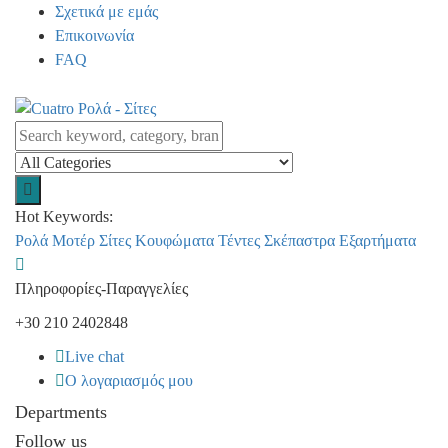
Σχετικά με εμάς
Επικοινωνία
FAQ
Hot Keywords:
Ρολά
Μοτέρ
Σίτες
Κουφώματα
Τέντες
Σκέπαστρα
Εξαρτήματα
Πληροφορίες-Παραγγελίες
+30 210 2402848
Live chat
Ο λογαριασμός μου
Departments
Follow us