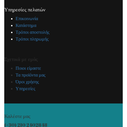
Υπηρεσίες πελατών
Επικοινωνία
Κατάστημα
Τρόποι αποστολής
Τρόποι πληρωμής
Σχετικά με εμάς
Ποιοι είμαστε
Τα προϊόντα μας
Όροι χρήσης
Υπηρεσίες
Καλέστε μας
(+30) 210 2402848