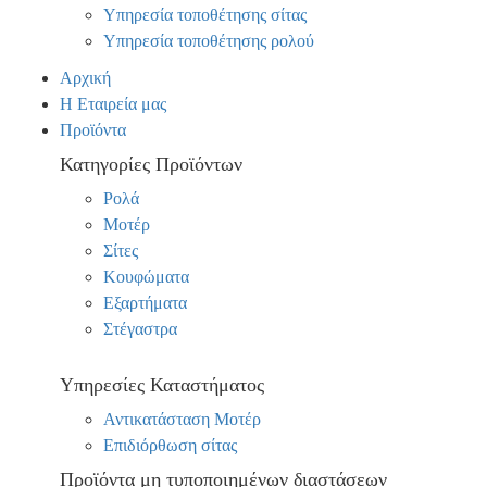
Υπηρεσία τοποθέτησης σίτας
Υπηρεσία τοποθέτησης ρολού
Αρχική
Η Εταιρεία μας
Προϊόντα
Κατηγορίες Προϊόντων
Ρολά
Μοτέρ
Σίτες
Κουφώματα
Εξαρτήματα
Στέγαστρα
Υπηρεσίες Καταστήματος
Αντικατάσταση Μοτέρ
Επιδιόρθωση σίτας
Προϊόντα μη τυποποιημένων διαστάσεων