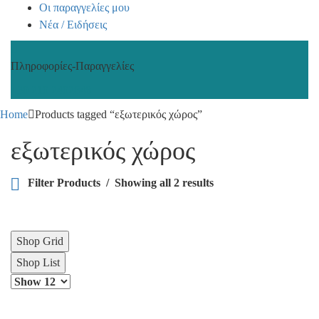
Οι παραγγελίες μου
Νέα / Ειδήσεις
Πληροφορίες-Παραγγελίες
+30 210 2402848
Home
Products tagged “εξωτερικός χώρος”
εξωτερικός χώρος
Filter Products
Showing all 2 results
Shop Grid
Shop List