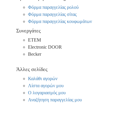
Φόρμα παραγγελίας ρολού
Φόρμα παραγγελίας σίτας
Φόρμα παραγγελίας κουφωμάτων
Συνεργάτες
ΕΤΕΜ
Electronic DOOR
Becker
Άλλες σελίδες
Καλάθι αγορών
Λίστα αγορών μου
Ο λογαριασμός μου
Αναζήτηση παραγγελίας μου