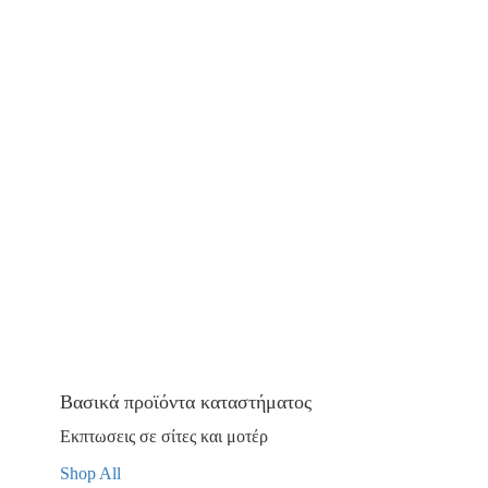
Βασικά προϊόντα καταστήματος
Εκπτωσεις σε σίτες και μοτέρ
Shop All