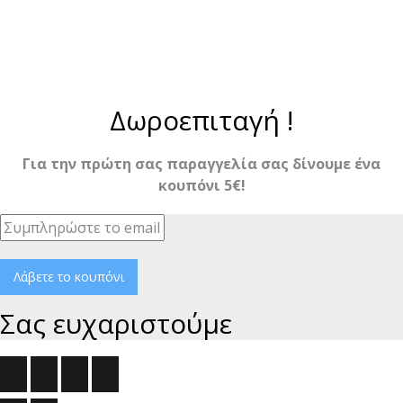
Δωροεπιταγή !
Για την πρώτη σας παραγγελία σας δίνουμε ένα
κουπόνι 5€!
Λάβετε το κουπόνι
Σας ευχαριστούμε