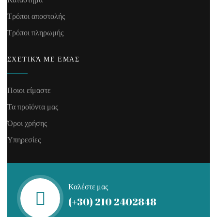
Τρόποι αποστολής
Τρόποι πληρωμής
ΣΧΕΤΙΚΆ ΜΕ ΕΜΆΣ
Ποιοι είμαστε
Τα προϊόντα μας
Όροι χρήσης
Υπηρεσίες
Καλέστε μας
(+30) 210 2402848