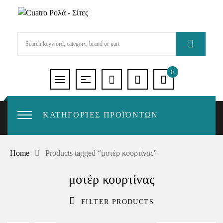
0
ΚΑΤΗΓΟΡΊΕΣ ΠΡΟΪΌΝΤΩΝ
Home
Products tagged “μοτέρ κουρτίνας”
μοτέρ κουρτίνας
FILTER PRODUCTS