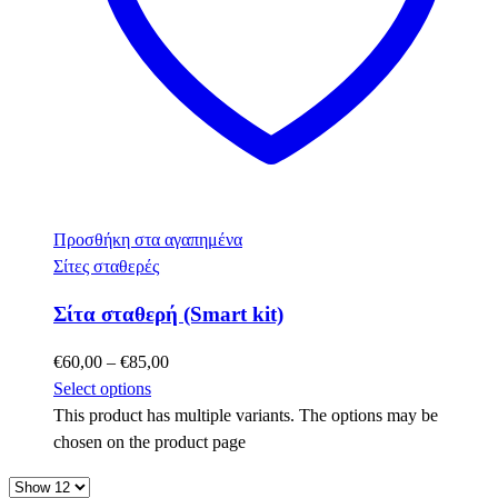
Προσθήκη στα αγαπημένα
Σίτες σταθερές
Σίτα σταθερή (Smart kit)
€
60,00
–
€
85,00
Select options
This product has multiple variants. The options may be
chosen on the product page