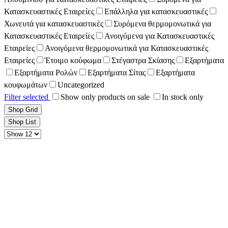
Κατασκευαστικές Εταιρείες
Επάλληλα για κατασκευαστικές
Χωνευτά για κατασκευαστικές
Συρόμενα θερμομονωτικά για
Κατασκευαστικές Εταιρείες
Ανοιγόμενα για Κατασκευαστικές
Εταιρείες
Ανοιγόμενα θερμομονωτικά για Κατασκευαστικές
Εταιρείες
Έτοιμο κούφωμα
Στέγαστρα Σκίασης
Εξαρτήματα
Εξαρτήματα Ρολών
Εξαρτήματα Σίτας
Εξαρτήματα
κουφωμάτων
Uncategorized
Filter selected
Show only products on sale
In stock only
Shop Grid
Shop List