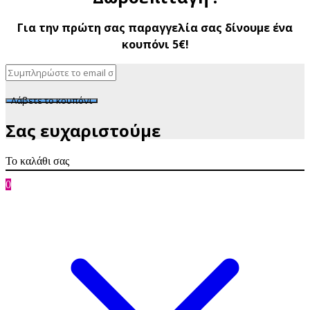
Για την πρώτη σας παραγγελία σας δίνουμε ένα
κουπόνι 5€!
Λάβετε το κουπόνι
Σας ευχαριστούμε
Το καλάθι σας
0