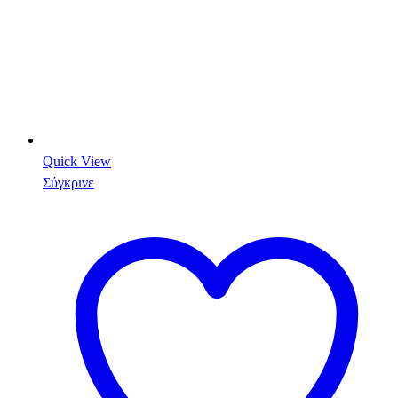
Quick View
Σύγκρινε