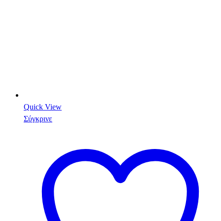
Quick View
Σύγκρινε