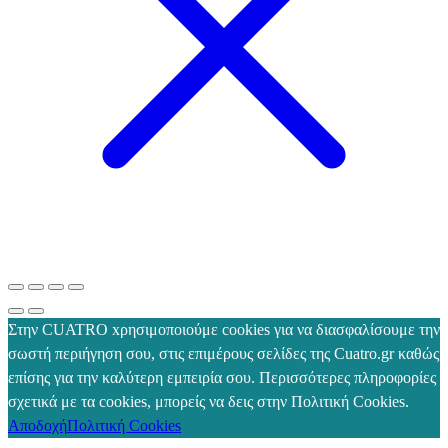
Στην CUATRO xρησιμοποιούμε cookies για να διασφαλίσουμε την
σωστή περιήγηση σου, στις επιμέρους σελίδες της Cuatro.gr καθώς
επίσης για την καλύτερη εμπειρία σου. Περισσότερες πληροφορίες
σχετικά με τα cookies, μπορείς να δεις στην Πολιτική Cookies.
Αποδοχή
Πολιτική Cookies