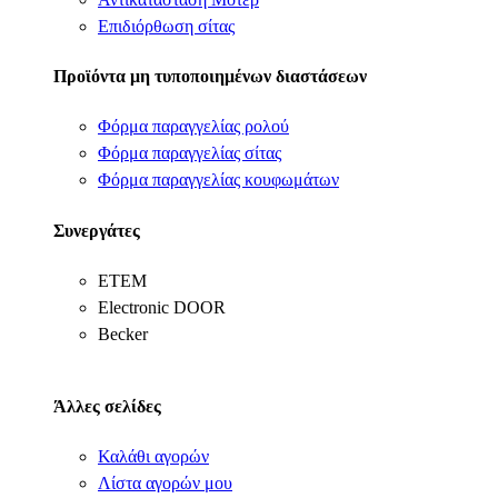
Επιδιόρθωση σίτας
Προϊόντα μη τυποποιημένων διαστάσεων
Φόρμα παραγγελίας ρολού
Φόρμα παραγγελίας σίτας
Φόρμα παραγγελίας κουφωμάτων
Συνεργάτες
ΕΤΕΜ
Electronic DOOR
Becker
Άλλες σελίδες
Καλάθι αγορών
Λίστα αγορών μου