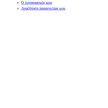
Ο λογαριασμός μου
Αναζήτηση παραγγελίας μου