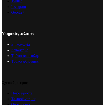
Twitter
Instagram
Google+
Υπηρεσίες πελατών
Επικοινωνία
Κατάστημα
Τρόποι αποστολής
Τρόποι πληρωμής
Σχετικά με εμάς
Ποιοι είμαστε
Τα προϊόντα μας
Όροι χρήσης