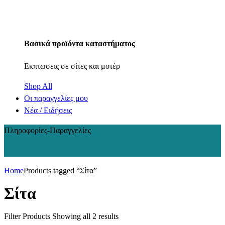
Βασικά προϊόντα καταστήματος
Εκπτωσεις σε σίτες και μοτέρ
Shop All
Οι παραγγελίες μου
Νέα / Ειδήσεις
Πληροφορίες-Παραγγελίες
+30 210 2402848
Home
Products tagged “Σίτα”
Σίτα
Filter Products
Showing all 2 results