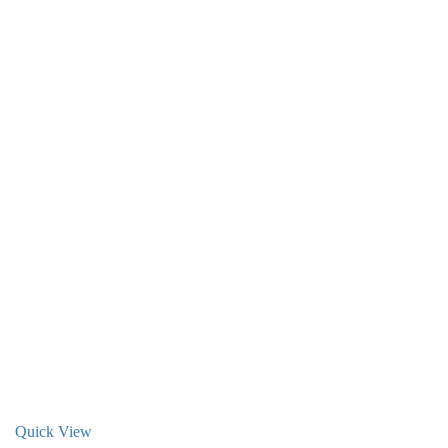
Quick View