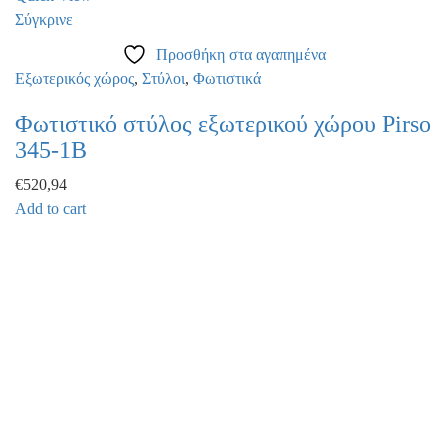
Σύγκρινε
Προσθήκη στα αγαπημένα
Εξωτερικός χώρος
,
Στύλοι
,
Φωτιστικά
Φωτιστικό στύλος εξωτερικού χώρου Pirso
345-1B
€
520,94
Add to cart