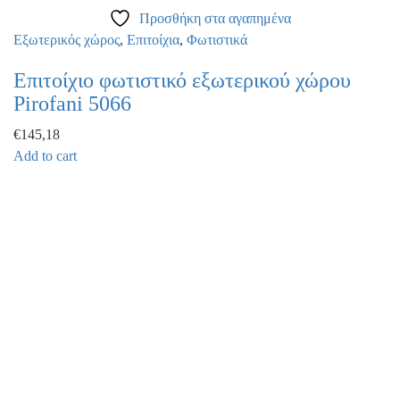
Προσθήκη στα αγαπημένα
Εξωτερικός χώρος
,
Επιτοίχια
,
Φωτιστικά
Επιτοίχιο φωτιστικό εξωτερικού χώρου
Pirofani 5066
€
145,18
Add to cart