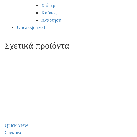
Στόπερ
Κούπες
Ανάρτηση
Uncategorized
Σχετικά προϊόντα
Quick View
Σύγκρινε