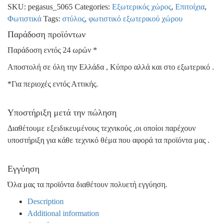
SKU:
pegasus_5065
Categories:
Εξωτερικός χώρος
,
Επιτοίχια
,
Φωτιστικά
Tags:
στύλος
,
φωτιστικό εξωτερικού χώρου
Παράδοση προϊόντων
Παράδοση εντός 24 ωρών *
Αποστολή σε όλη την Ελλάδα , Κύπρο αλλά και στο εξωτερικό .
*Για περιοχές εντός Αττικής.
Υποστήριξη μετά την πώληση
Διαθέτουμε εξειδικευμένους τεχνικούς ,οι οποίοι παρέχουν
υποστήριξη για κάθε τεχνικό θέμα που αφορά τα προϊόντα μας .
Εγγύηση
Όλα μας τα προϊόντα διαθέτουν πολυετή εγγύηση.
Description
Additional information