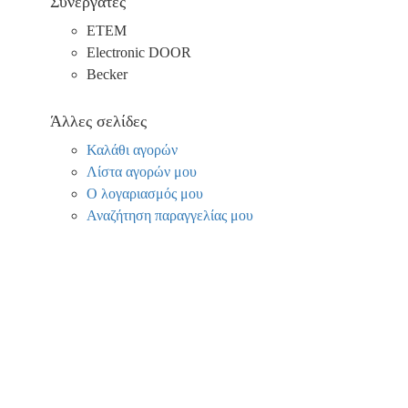
Συνεργάτες
ΕΤΕΜ
Electronic DOOR
Becker
Άλλες σελίδες
Καλάθι αγορών
Λίστα αγορών μου
Ο λογαριασμός μου
Αναζήτηση παραγγελίας μου