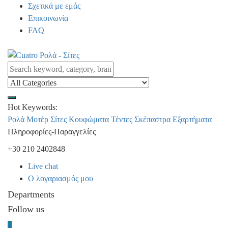
Σχετικά με εμάς
Επικοινωνία
FAQ
Hot Keywords:
Ρολά
Μοτέρ
Σίτες
Κουφώματα
Τέντες
Σκέπαστρα
Εξαρτήματα
Πληροφορίες-Παραγγελίες
+30 210 2402848
Live chat
Ο λογαριασμός μου
Departments
Follow us
0