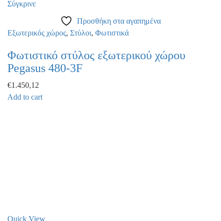
Σύγκρινε
Προσθήκη στα αγαπημένα
Εξωτερικός χώρος
,
Στύλοι
,
Φωτιστικά
Φωτιστικό στύλος εξωτερικού χώρου
Pegasus 480-3F
€
1.450,12
Add to cart
Quick View