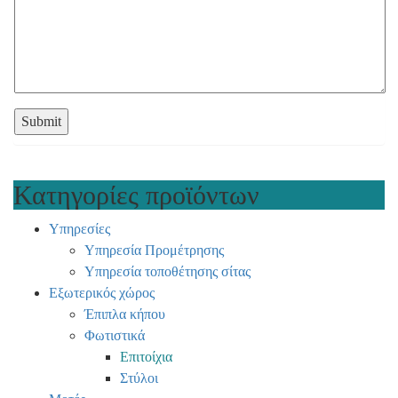
Κατηγορίες προϊόντων
Υπηρεσίες
Υπηρεσία Προμέτρησης
Υπηρεσία τοποθέτησης σίτας
Εξωτερικός χώρος
Έπιπλα κήπου
Φωτιστικά
Επιτοίχια
Στύλοι