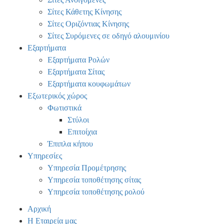
Σίτες Κάθετης Κίνησης
Σίτες Οριζόντιας Κίνησης
Σίτες Συρόμενες σε οδηγό αλουμινίου
Εξαρτήματα
Εξαρτήματα Ρολών
Εξαρτήματα Σίτας
Εξαρτήματα κουφωμάτων
Εξωτερικός χώρος
Φωτιστικά
Στύλοι
Επιτοίχια
Έπιπλα κήπου
Υπηρεσίες
Υπηρεσία Προμέτρησης
Υπηρεσία τοποθέτησης σίτας
Υπηρεσία τοποθέτησης ρολού
Αρχική
Η Εταιρεία μας