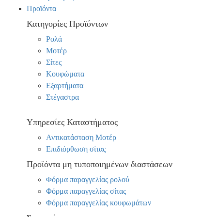
Προϊόντα
Κατηγορίες Προϊόντων
Ρολά
Μοτέρ
Σίτες
Κουφώματα
Εξαρτήματα
Στέγαστρα
Υπηρεσίες Καταστήματος
Αντικατάσταση Μοτέρ
Επιδιόρθωση σίτας
Προϊόντα μη τυποποιημένων διαστάσεων
Φόρμα παραγγελίας ρολού
Φόρμα παραγγελίας σίτας
Φόρμα παραγγελίας κουφωμάτων