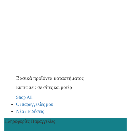
Βασικά προϊόντα καταστήματος
Εκπτωσεις σε σίτες και μοτέρ
Shop All
Οι παραγγελίες μου
Νέα / Ειδήσεις
Πληροφορίες-Παραγγελίες