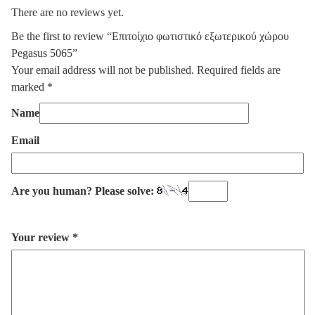
There are no reviews yet.
Be the first to review “Επιτοίχιο φωτιστικό εξωτερικού χώρου
Pegasus 5065”
Your email address will not be published.
Required fields are
marked
*
Name
Email
Are you human? Please solve:
Your review
*