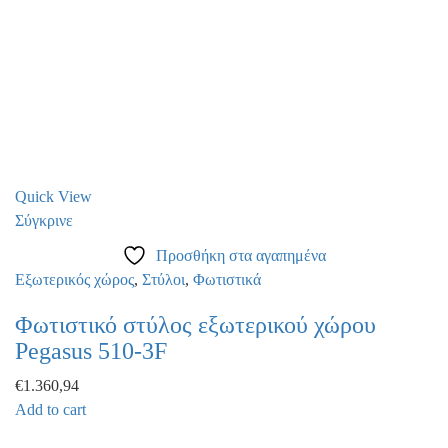
Quick View
Σύγκρινε
Προσθήκη στα αγαπημένα
Εξωτερικός χώρος
,
Στύλοι
,
Φωτιστικά
Φωτιστικό στύλος εξωτερικού χώρου
Pegasus 510-3F
€
1.360,94
Add to cart