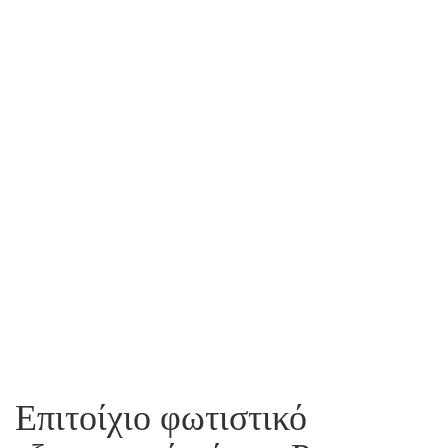
Επιτοίχιο φωτιστικό