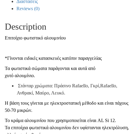
Διαστάσεις
Reviews (0)
Description
Επιτοίχιο φωτιστικό αλουμινίου
*Γίνονται ειδικές κατασκευές κατόπιν παραγγελίας
Τα φωτιστικά σώματα παράγονται και αυτά από
χυτό αλουμίνιο.
Στάνταρ χρώματα: Πράσινο Rafaello, Γκρί,Rafaello,
Ανθρακί, Μαύρο, Λευκό.
Η βάση τους γίνεται με ηλεκτροστατική μέθοδο και είναι πάχους
50-70 μικρών.
Το κράμα αλουμινίου που χρησιμοποιείται είναι AL Si 12.
Τα επιτοίχια φωτιστικά αλουμινίου δεν υφίστανται ηλεκτρόλυση,