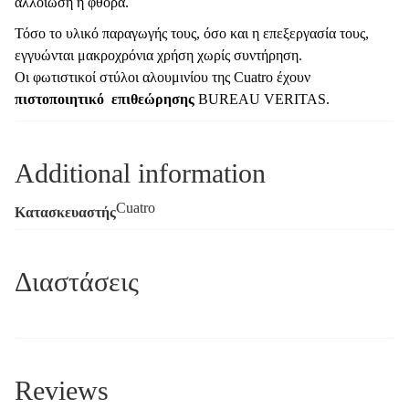
αλλοίωση ή φθορά.
Τόσο το υλικό παραγωγής τους, όσο και η επεξεργασία τους,
εγγυώνται μακροχρόνια χρήση χωρίς συντήρηση.
Οι φωτιστικοί στύλοι αλουμινίου της Cuatro έχουν
πιστοποιητικό επιθεώρησης
BUREAU VERITAS.
Additional information
Cuatro
Κατασκευαστής
Διαστάσεις
Reviews