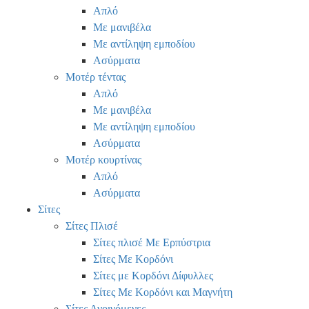
Απλό
Με μανιβέλα
Με αντίληψη εμποδίου
Ασύρματα
Μοτέρ τέντας
Απλό
Με μανιβέλα
Με αντίληψη εμποδίου
Ασύρματα
Μοτέρ κουρτίνας
Απλό
Ασύρματα
Σίτες
Σίτες Πλισέ
Σίτες πλισέ Με Ερπύστρια
Σίτες Με Κορδόνι
Σίτες με Κορδόνι Δίφυλλες
Σίτες Με Κορδόνι και Μαγνήτη
Σίτες Ανοιγόμενες