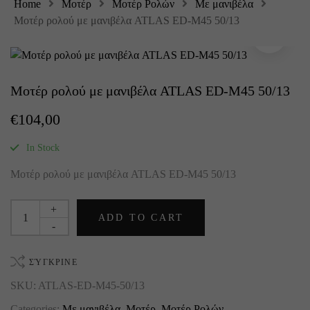
Home
Μοτέρ
Μοτέρ Ρολών
Με μανιβέλα
Μοτέρ ρολού με μανιβέλα ATLAS ED-M45 50/13
Μοτέρ ρολού με μανιβέλα ATLAS ED-M45 50/13
€
104,00
In Stock
Μοτέρ ρολού με μανιβέλα ATLAS ED-M45 50/13
+
ADD TO CART
-
ΣΎΓΚΡΙΝΕ
SKU:
ATLAS-ED-M45-50/13
Categories:
Με μανιβέλα
,
Μοτέρ
,
Μοτέρ Ρολών