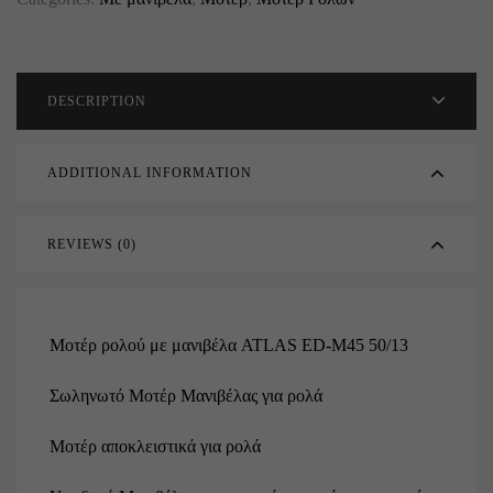
DESCRIPTION
ADDITIONAL INFORMATION
REVIEWS (0)
Μοτέρ ρολού με μανιβέλα ATLAS ED-M45 50/13
Σωληνωτό Μοτέρ Μανιβέλας για ρολά
Μοτέρ αποκλειστικά για ρολά