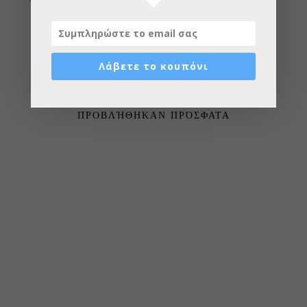
Λάβετε το κουπόνι
ΠΡΟΒΛΉΘΗΚΑΝ ΠΡΌΣΦΑΤΑ