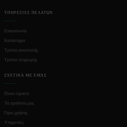
ΥΠΗΡΕΣΊΕΣ ΠΕΛΑΤΏΝ
Επικοινωνία
Κατάστημα
Τρόποι αποστολής
Τρόποι πληρωμής
ΣΧΕΤΙΚΆ ΜΕ ΕΜΆΣ
Ποιοι είμαστε
Τα προϊόντα μας
Όροι χρήσης
Υπηρεσίες