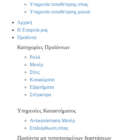
Υπηρεσία τοποθέτησης σίτας
Υπηρεσία τοποθέτησης ρολού
Αρχική
Η Εταιρεία μας
Προϊόντα
Κατηγορίες Προϊόντων
Ρολά
Μοτέρ
Σίτες
Κουφώματα
Εξαρτήματα
Στέγαστρα
Υπηρεσίες Καταστήματος
Αντικατάσταση Μοτέρ
Επιδιόρθωση σίτας
Προϊόντα μη τυποποιημένων διαστάσεων