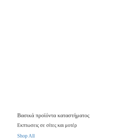
Βασικά προϊόντα καταστήματος
Εκπτωσεις σε σίτες και μοτέρ
Shop All