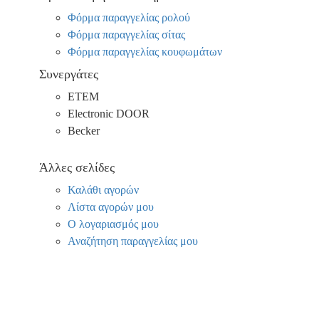
Φόρμα παραγγελίας ρολού
Φόρμα παραγγελίας σίτας
Φόρμα παραγγελίας κουφωμάτων
Συνεργάτες
ΕΤΕΜ
Electronic DOOR
Becker
Άλλες σελίδες
Καλάθι αγορών
Λίστα αγορών μου
Ο λογαριασμός μου
Αναζήτηση παραγγελίας μου