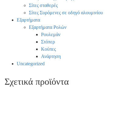
Σίτες σταθερές
Σίτες Συρόμενες σε οδηγό αλουμινίου
Εξαρτήματα
Εξαρτήματα Ρολών
Ρουλεμάν
Στόπερ
Κούπες
Ανάρτηση
Uncategorized
Σχετικά προϊόντα