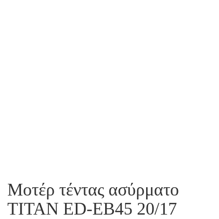
Μοτέρ τέντας ασύρματο
TITAN ED-ΕΒ45 20/17