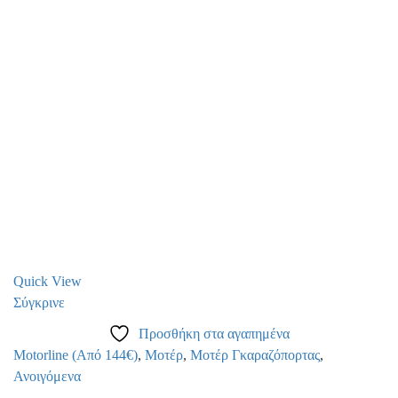
Quick View
Σύγκρινε
Προσθήκη στα αγαπημένα
Motorline (Από 144€)
,
Μοτέρ
,
Μοτέρ Γκαραζόπορτας
,
Ανοιγόμενα