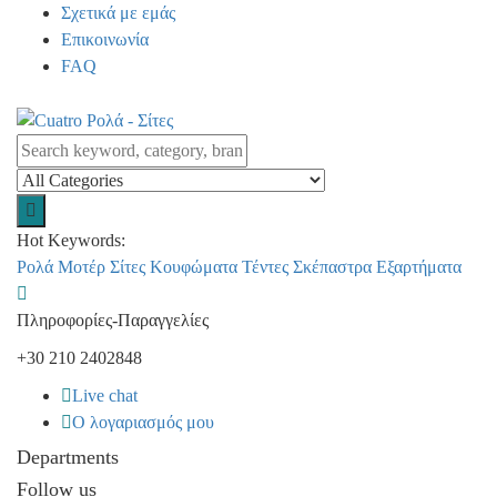
Σχετικά με εμάς
Επικοινωνία
FAQ
Hot Keywords:
Ρολά
Μοτέρ
Σίτες
Κουφώματα
Τέντες
Σκέπαστρα
Εξαρτήματα
Πληροφορίες-Παραγγελίες
+30 210 2402848
Live chat
Ο λογαριασμός μου
Departments
Follow us