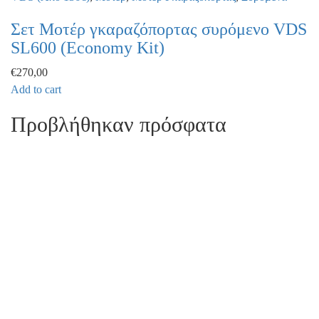
Σετ Μοτέρ γκαραζόπορτας συρόμενο VDS
SL600 (Economy Kit)
€
270,00
Add to cart
Προβλήθηκαν πρόσφατα