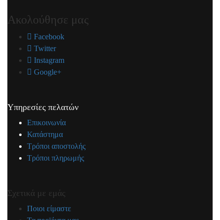
Ακολούθησε μας
Facebook
Twitter
Instagram
Google+
Υπηρεσίες πελατών
Επικοινωνία
Κατάστημα
Τρόποι αποστολής
Τρόποι πληρωμής
Σχετικά με εμάς
Ποιοι είμαστε