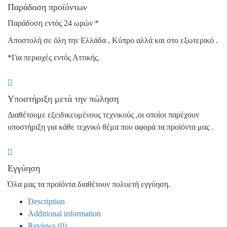
Παράδοση προϊόντων
Παράδοση εντός 24 ωρών *
Αποστολή σε όλη την Ελλάδα , Κύπρο αλλά και στο εξωτερικό .
*Για περιοχές εντός Αττικής.
Υποστήριξη μετά την πώληση
Διαθέτουμε εξειδικευμένους τεχνικούς ,οι οποίοι παρέχουν
υποστήριξη για κάθε τεχνικό θέμα που αφορά τα προϊόντα μας .
Εγγύηση
Όλα μας τα προϊόντα διαθέτουν πολυετή εγγύηση.
Description
Additional information
Reviews (0)