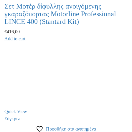
Σετ Μοτέρ δίφυλλης ανοιγόμενης
γκαραζόπορτας Motorline Professional
LINCE 400 (Stantard Kit)
€
416,00
Add to cart
Quick View
Σύγκρινε
Προσθήκη στα αγαπημένα