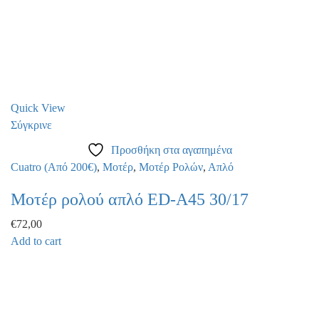
Quick View
Σύγκρινε
Προσθήκη στα αγαπημένα
Cuatro (Από 200€)
,
Μοτέρ
,
Μοτέρ Ρολών
,
Απλό
Μοτέρ ρολού απλό ED-A45 30/17
€
72,00
Add to cart