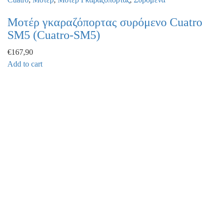
Μοτέρ γκαραζόπορτας συρόμενο Cuatro
SM5 (Cuatro-SM5)
€
167,90
Add to cart