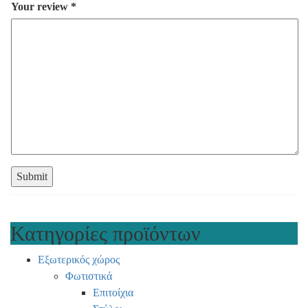
Your review
*
Κατηγορίες προϊόντων
Εξωτερικός χώρος
Φωτιστικά
Επιτοίχια