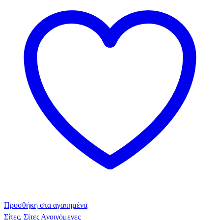
Προσθήκη στα αγαπημένα
Σίτες
,
Σίτες Ανοιγόμενες