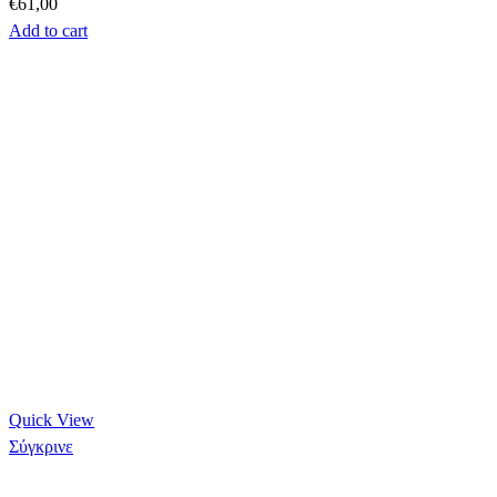
€
61,00
Add to cart
Quick View
Σύγκρινε