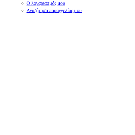
Ο λογαριασμός μου
Αναζήτηση παραγγελίας μου