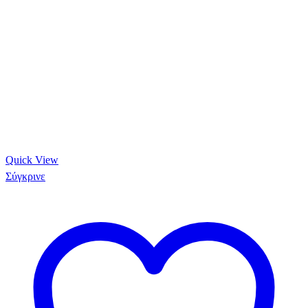
Quick View
Σύγκρινε