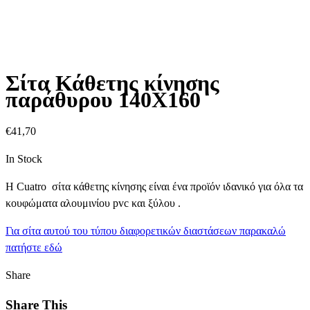
Σίτα Κάθετης κίνησης
παράθυρου 140Χ160
€
41,70
In Stock
Η Cuatro σίτα κάθετης κίνησης είναι ένα προϊόν ιδανικό για όλα τα
κουφώματα αλουμινίου pvc και ξύλου .
Για σίτα αυτού του τύπου διαφορετικών διαστάσεων παρακαλώ
πατήστε εδώ
Share
Share This