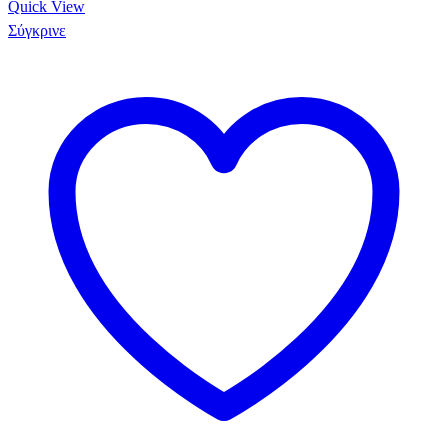
Quick View
Σύγκρινε