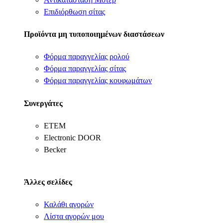
Επιδιόρθωση σίτας
Προϊόντα μη τυποποιημένων διαστάσεων
Φόρμα παραγγελίας ρολού
Φόρμα παραγγελίας σίτας
Φόρμα παραγγελίας κουφωμάτων
Συνεργάτες
ΕΤΕΜ
Electronic DOOR
Becker
Άλλες σελίδες
Καλάθι αγορών
Λίστα αγορών μου