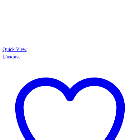
Quick View
Σύγκρινε