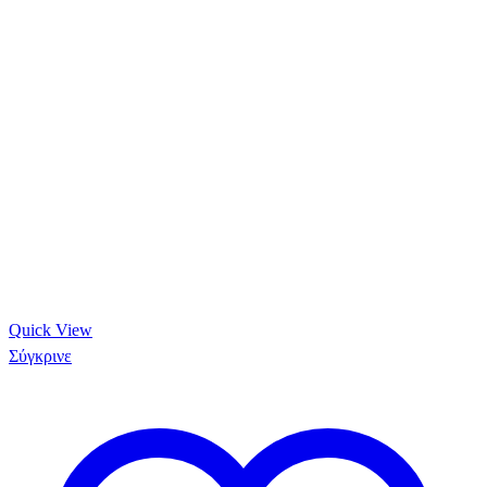
Quick View
Σύγκρινε