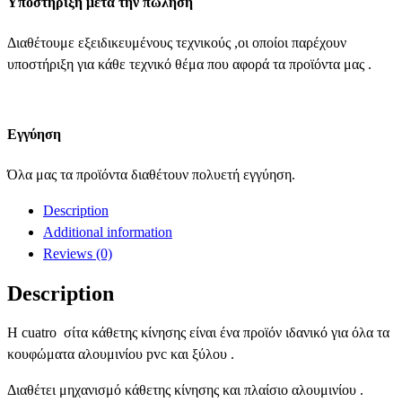
Υποστήριξη μετά την πώληση
Διαθέτουμε εξειδικευμένους τεχνικούς ,οι οποίοι παρέχουν
υποστήριξη για κάθε τεχνικό θέμα που αφορά τα προϊόντα μας .
Εγγύηση
Όλα μας τα προϊόντα διαθέτουν πολυετή εγγύηση.
Description
Additional information
Reviews (0)
Description
Η cuatro σίτα κάθετης κίνησης είναι ένα προϊόν ιδανικό για όλα τα
κουφώματα αλουμινίου pvc και ξύλου .
Διαθέτει μηχανισμό κάθετης κίνησης και πλαίσιο αλουμινίου .