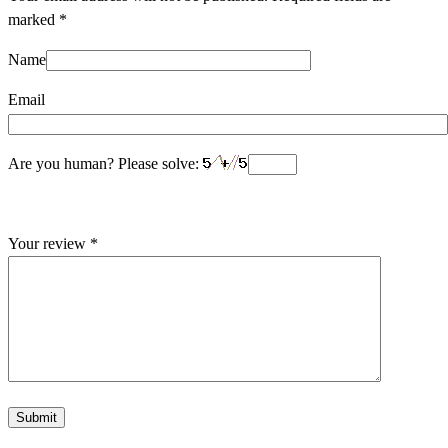
marked
*
Name
Email
Are you human? Please solve:
Your review
*