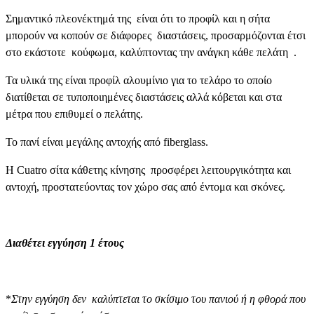
Σημαντικό πλεονέκτημά της είναι ότι το προφίλ και η σήτα
μπορούν να κοπούν σε διάφορες διαστάσεις, προσαρμόζονται έτσι
στο εκάστοτε κούφωμα, καλύπτοντας την ανάγκη κάθε πελάτη .
Τα υλικά της είναι προφίλ αλουμίνιο για το τελάρο το οποίο
διατίθεται σε τυποποιημένες διαστάσεις αλλά κόβεται και στα
μέτρα που επιθυμεί ο πελάτης.
Το πανί είναι μεγάλης αντοχής από fiberglass.
Η Cuatro σίτα κάθετης κίνησης προσφέρει λειτουργικότητα και
αντοχή, προστατεύοντας τον χώρο σας από έντομα και σκόνες.
Διαθέτει εγγύηση 1 έτους
*
Στην εγγύηση δεν καλύπτεται το σκίσιμο του πανιού ή η φθορά που