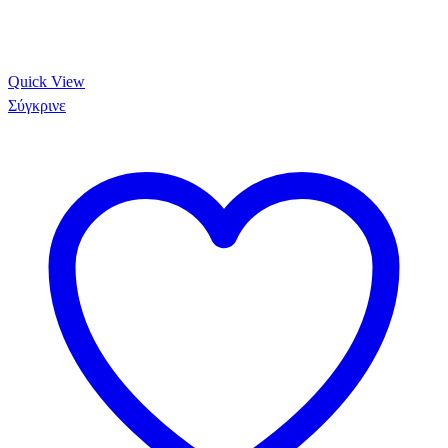
Quick View
Σύγκρινε