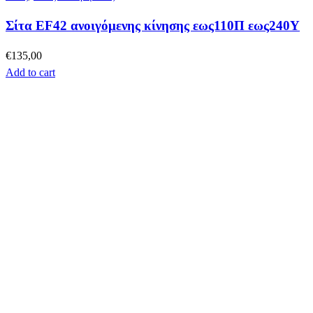
Σίτα EF42 ανοιγόμενης κίνησης εως110Π εως240Υ
€
135,00
Add to cart