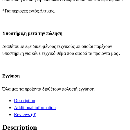
*Για περιοχές εντός Αττικής.
Υποστήριξη μετά την πώληση
Διαθέτουμε εξειδικευμένους τεχνικούς ,οι οποίοι παρέχουν
υποστήριξη για κάθε τεχνικό θέμα που αφορά τα προϊόντα μας .
Εγγύηση
Όλα μας τα προϊόντα διαθέτουν πολυετή εγγύηση.
Description
Additional information
Reviews (0)
Description