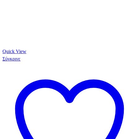
Quick View
Σύγκρινε