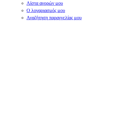
Λίστα αγορών μου
Ο λογαριασμός μου
Αναζήτηση παραγγελίας μου