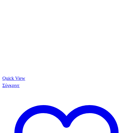
Quick View
Σύγκρινε