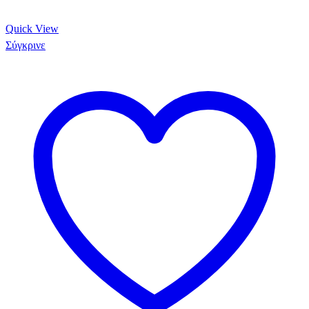
Quick View
Σύγκρινε