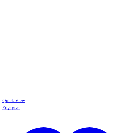
Quick View
Σύγκρινε