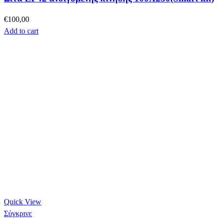
€
100,00
Add to cart
Quick View
Σύγκρινε