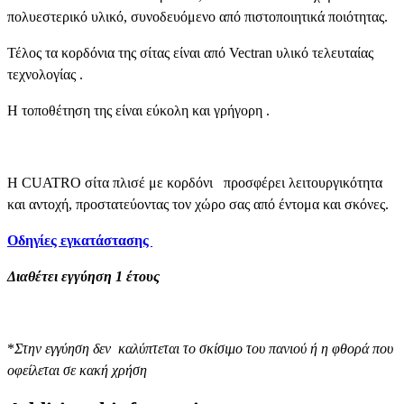
πολυεστερικό υλικό, συνοδευόμενο από πιστοποιητικά ποιότητας.
Τέλος τα κορδόνια της σίτας είναι από Vectran υλικό τελευταίας
τεχνολογίας .
Η τοποθέτηση της είναι εύκολη και γρήγορη .
Η CUATRO σίτα πλισέ με κορδόνι προσφέρει λειτουργικότητα
και αντοχή, προστατεύοντας τον χώρο σας από έντομα και σκόνες.
Οδηγίες εγκατάστασης
Διαθέτει εγγύηση 1 έτους
*
Στην εγγύηση δεν καλύπτεται το σκίσιμο του πανιού ή η φθορά που
οφείλεται σε κακή χρήση