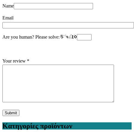
Name
Email
Are you human? Please solve:
Your review
*
Κατηγορίες προϊόντων