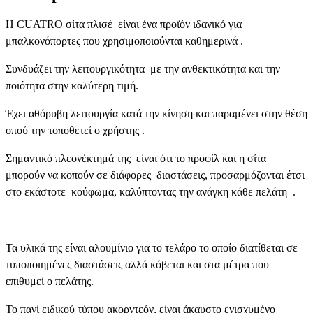
Η CUATRO σίτα πλισέ είναι ένα προϊόν ιδανικό για
μπαλκονόπορτες που χρησιμοποιούνται καθημερινά .
Συνδυάζει την λειτουργικότητα με την ανθεκτικότητα και την
ποιότητα στην καλύτερη τιμή.
Έχει αθόρυβη λειτουργία κατά την κίνηση και παραμένει στην θέση
οπού την τοποθετεί ο χρήστης .
Σημαντικό πλεονέκτημά της είναι ότι το προφίλ και η σίτα
μπορούν να κοπούν σε διάφορες διαστάσεις, προσαρμόζονται έτσι
στο εκάστοτε κούφωμα, καλύπτοντας την ανάγκη κάθε πελάτη .
Τα υλικά της είναι αλουμίνιο για το τελάρο το οποίο διατίθεται σε
τυποποιημένες διαστάσεις αλλά κόβεται και στα μέτρα που
επιθυμεί ο πελάτης.
Το πανί ειδικού τύπου ακορντεόν, είναι άκαυστο ενισχυμένο