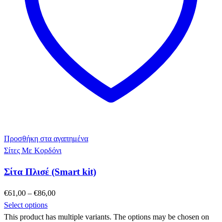
Προσθήκη στα αγαπημένα
Σίτες Με Κορδόνι
Σίτα Πλισέ (Smart kit)
€
61,00
–
€
86,00
Select options
This product has multiple variants. The options may be chosen on