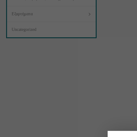
Εξαρτήματα
Uncategorized