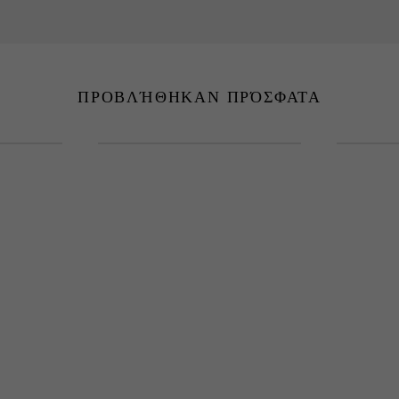
ΠΡΟΒΛΉΘΗΚΑΝ ΠΡΌΣΦΑΤΑ