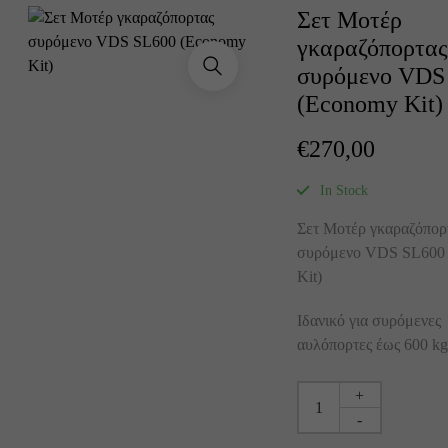
Σετ Μοτέρ
γκαραζόπορτας
συρόμενο VDS
(Economy Kit)
€
270,00
In Stock
Σετ Μοτέρ γκαραζόπορ
συρόμενο VDS SL600
Kit)
Ιδανικό για συρόμενες
αυλόπορτες έως 600 kg
+
-