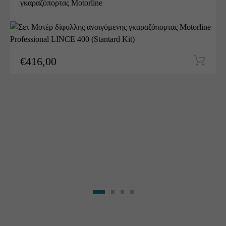
γκαραζόπορτας Motorline
Professional LINCE 400 (Stantard
Kit)
€
416,00