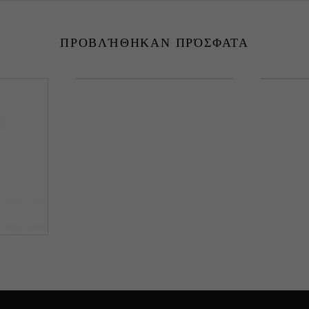
ΠΡΟΒΛΉΘΗΚΑΝ ΠΡΌΣΦΑΤΑ