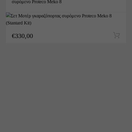
συρόμενο Proteco Meko 8
(Stantard Kit)
€
330,00