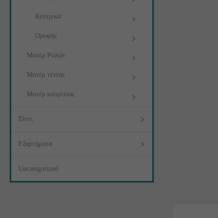
Κεντρικά
Οροφής
Μοτέρ Ρολών
Μοτέρ τέντας
Μοτέρ κουρτίνας
Σίτες
Εξαρτήματα
Uncategorized