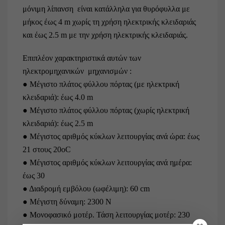
μόνιμη λίπανση είναι κατάλληλα για θυρόφυλλα με
μήκος έως 4 m χωρίς τη χρήση ηλεκτρικής κλειδαριάς
και έως 2.5 m με την χρήση ηλεκτρικής κλειδαριάς.
Επιπλέον χαρακτηριστικά αυτών των
ηλεκτρομηχανικών μηχανισμών :
● Μέγιστο πλάτος φύλλου πόρτας (με ηλεκτρική
κλειδαριά): έως 4.0 m
● Μέγιστο πλάτος φύλλου πόρτας (χωρίς ηλεκτρική
κλειδαριά): έως 2.5 m
● Μέγιστος αριθμός κύκλων λειτουργίας ανά ώρα: έως
21 στους 20οC
● Μέγιστος αριθμός κύκλων λειτουργίας ανά ημέρα:
έως 30
● Διαδρομή εμβόλου (ωφέλιμη): 60 cm
● Μέγιστη δύναμη: 2300 N
● Μονοφασικό μοτέρ. Τάση λειτουργίας μοτέρ: 230