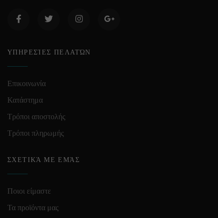
ΥΠΗΡΕΣΊΕΣ ΠΕΛΑΤΏΝ
Επικοινωνία
Κατάστημα
Τρόποι αποστολής
Τρόποι πληρωμής
ΣΧΕΤΙΚΆ ΜΕ ΕΜΆΣ
Ποιοι είμαστε
Τα προϊόντα μας