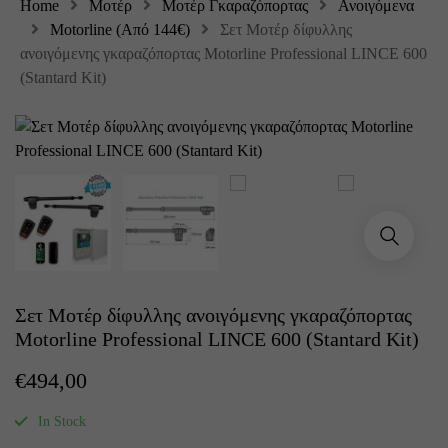
Home
Μοτέρ
Μοτέρ Γκαραζόπορτας
Ανοιγόμενα
Motorline (Από 144€)
Σετ Μοτέρ δίφυλλης
ανοιγόμενης γκαραζόπορτας Motorline Professional LINCE 600
(Stantard Kit)
Σετ Μοτέρ δίφυλλης ανοιγόμενης γκαραζόπορτας
Motorline Professional LINCE 600 (Stantard Kit)
€
494,00
In Stock