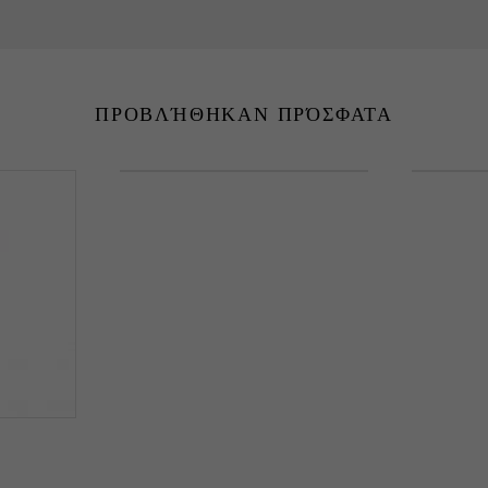
ΠΡΟΒΛΉΘΗΚΑΝ ΠΡΌΣΦΑΤΑ