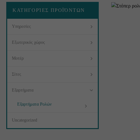
ΚΑΤΗΓΟΡΊΕΣ ΠΡΟΪΌΝΤΩΝ
Υπηρεσίες
Εξωτερικός χώρος
Μοτέρ
Σίτες
Εξαρτήματα
Εξαρτήματα Ρολών
Uncategorized