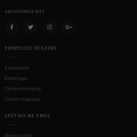
ΑΚΟΛΟΎΘΗΣΕ ΜΑΣ
ΥΠΗΡΕΣΊΕΣ ΠΕΛΑΤΏΝ
Επικοινωνία
Κατάστημα
Τρόποι αποστολής
Τρόποι πληρωμής
ΣΧΕΤΙΚΆ ΜΕ ΕΜΆΣ
Ποιοι είμαστε