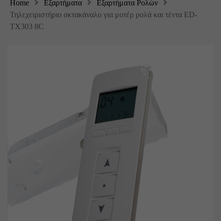
Home
Εξαρτήματα
Εξαρτήματα Ρολών
Τηλεχειριστήριο οκτακάναλο για μοτέρ ρολά και τέντα ED-
TX303 8C