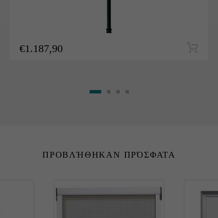
€
1.187,90
ΠΡΟΒΛΉΘΗΚΑΝ ΠΡΌΣΦΑΤΑ