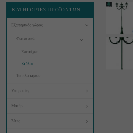
ΚΑΤΗΓΟΡΊΕΣ ΠΡΟΪΌΝΤΩΝ
Εξωτερικός χώρος
Φωτιστικά
Επιτοίχια
Στύλοι
Έπιπλα κήπου
Υπηρεσίες
Μοτέρ
Σίτες