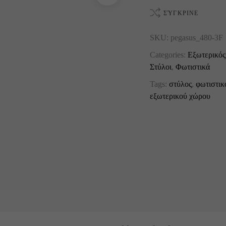
ΣΎΓΚΡΙΝΕ
SKU:
pegasus_480-3F
Categories:
Εξωτερικός
Στύλοι
,
Φωτιστικά
Tags:
στύλος
,
φωτιστικ
εξωτερικού χώρου