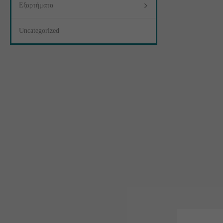
Εξαρτήματα
Uncategorized