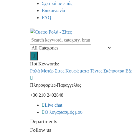
Σχετικά με εμάς
Επικοινωνία
FAQ
Hot Keywords:
Ρολά
Μοτέρ
Σίτες
Κουφώματα
Τέντες
Σκέπαστρα
Εξ
Πληροφορίες-Παραγγελίες
+30 210 2402848
Live chat
Ο λογαριασμός μου
Departments
Follow us