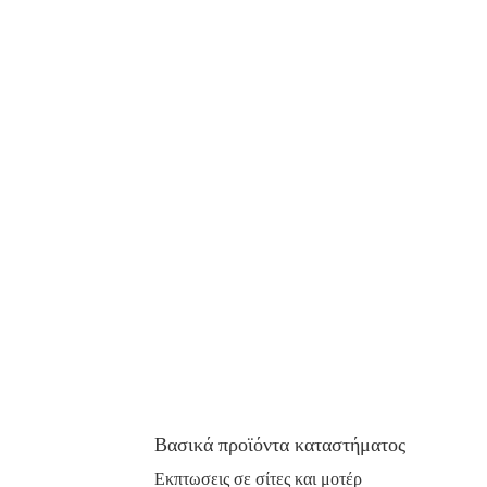
Βασικά προϊόντα καταστήματος
Εκπτωσεις σε σίτες και μοτέρ