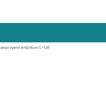
ασμα σχιστό ανοξείδωτο L=130