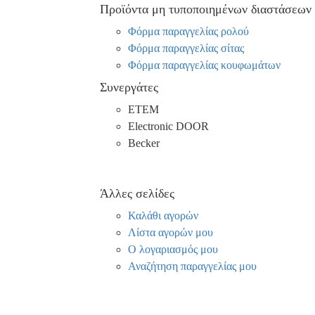
Προϊόντα μη τυποποιημένων διαστάσεων
Φόρμα παραγγελίας ρολού
Φόρμα παραγγελίας σίτας
Φόρμα παραγγελίας κουφωμάτων
Συνεργάτες
ΕΤΕΜ
Electronic DOOR
Becker
Άλλες σελίδες
Καλάθι αγορών
Λίστα αγορών μου
Ο λογαριασμός μου
Αναζήτηση παραγγελίας μου