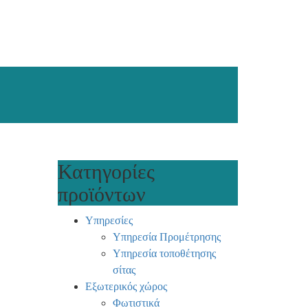
Κατηγορίες
προϊόντων
Υπηρεσίες
Υπηρεσία Προμέτρησης
Υπηρεσία τοποθέτησης
σίτας
Εξωτερικός χώρος
Φωτιστικά