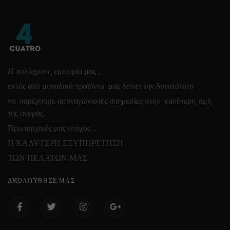
Η πολύχρονη εμπειρία μας ,
εκτός από μοναδικά προϊόντα μας δείνει την δυνατότητα
να παρέχουμε ασυναγώνιστες υπηρεσίες στην καλύτερη τιμή
της αγοράς.
Πρωταρχικός μας στόχος ..
Η ΚΑΛΥΤΕΡΗ ΕΞΥΠΗΡΕΤΗΣΗ
ΤΩΝ ΠΕΛΑΤΩΝ ΜΑΣ
ΑΚΟΛΟΎΘΗΣΕ ΜΑΣ