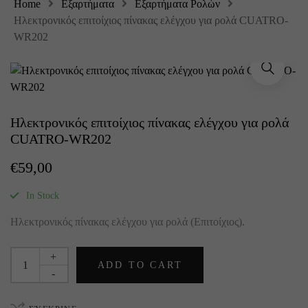
Home
Εξαρτήματα
Εξαρτήματα Ρολών
Ηλεκτρονικός επιτοίχιος πίνακας ελέγχου για ρολά CUATRO-
WR202
Ηλεκτρονικός επιτοίχιος πίνακας ελέγχου για ρολά
CUATRO-WR202
€
59,00
In Stock
Ηλεκτρονικός πίνακας ελέγχου για ρολά (Επιτοίχιος).
+
ADD TO CART
-