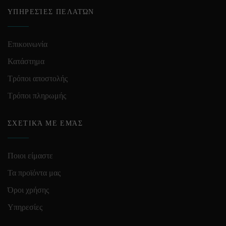
ΥΠΗΡΕΣΊΕΣ ΠΕΛΑΤΏΝ
Επικοινωνία
Κατάστημα
Τρόποι αποστολής
Τρόποι πληρωμής
ΣΧΕΤΙΚΆ ΜΕ ΕΜΆΣ
Ποιοι είμαστε
Τα προϊόντα μας
Όροι χρήσης
Υπηρεσίες