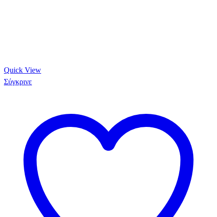
Quick View
Σύγκρινε