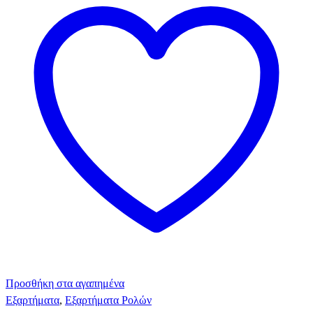
Προσθήκη στα αγαπημένα
Εξαρτήματα
,
Εξαρτήματα Ρολών