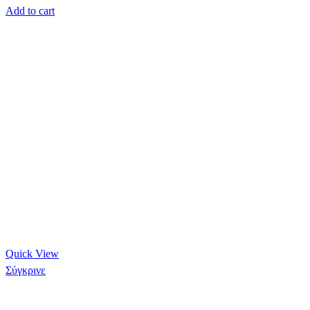
Add to cart
Quick View
Σύγκρινε