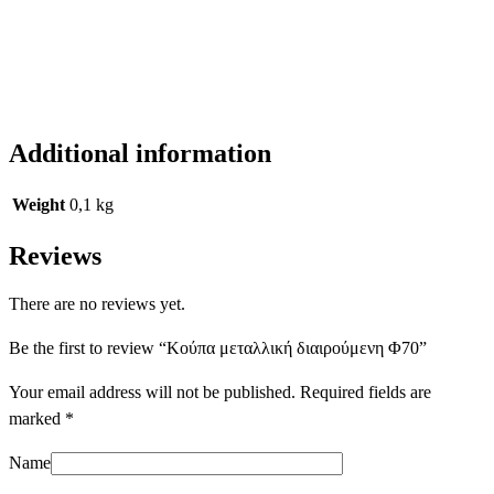
Additional information
Weight
0,1 kg
Reviews
There are no reviews yet.
Be the first to review “Κούπα μεταλλική διαιρούμενη Φ70”
Your email address will not be published.
Required fields are
marked
*
Name