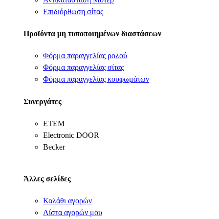
Επιδιόρθωση σίτας
Προϊόντα μη τυποποιημένων διαστάσεων
Φόρμα παραγγελίας ρολού
Φόρμα παραγγελίας σίτας
Φόρμα παραγγελίας κουφωμάτων
Συνεργάτες
ΕΤΕΜ
Electronic DOOR
Becker
Άλλες σελίδες
Καλάθι αγορών
Λίστα αγορών μου