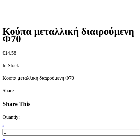
Κούπα μεταλλική διαιρούμενη
Φ70
€
14,58
In Stock
Κούπα μεταλλική διαιρούμενη Φ70
Share
Share This
Quantiy:
-
+