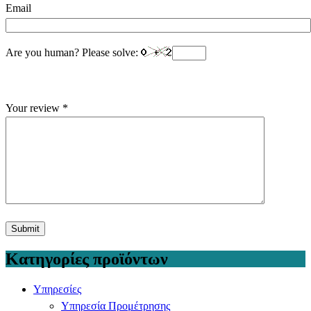
Email
Are you human? Please solve:
Your review
*
Κατηγορίες προϊόντων
Υπηρεσίες
Υπηρεσία Προμέτρησης