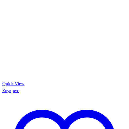
Quick View
Σύγκρινε