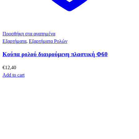
Προσθήκη στα αγαπημένα
Εξαρτήματα
,
Εξαρτήματα Ρολών
Κούπα ρολού διαιρούμενη πλαστική Φ60
€
12,40
Add to cart