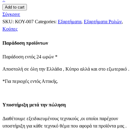
Add to cart
Σύγκρινε
SKU:
ΚΟΥ-007
Categories:
Εξαρτήματα
,
Εξαρτήματα Ρολών
,
Κούπες
Παράδοση προϊόντων
Παράδοση εντός 24 ωρών *
Αποστολή σε όλη την Ελλάδα , Κύπρο αλλά και στο εξωτερικό .
*Για περιοχές εντός Αττικής.
Υποστήριξη μετά την πώληση
Διαθέτουμε εξειδικευμένους τεχνικούς ,οι οποίοι παρέχουν
υποστήριξη για κάθε τεχνικό θέμα που αφορά τα προϊόντα μας .