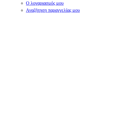
Ο λογαριασμός μου
Αναζήτηση παραγγελίας μου