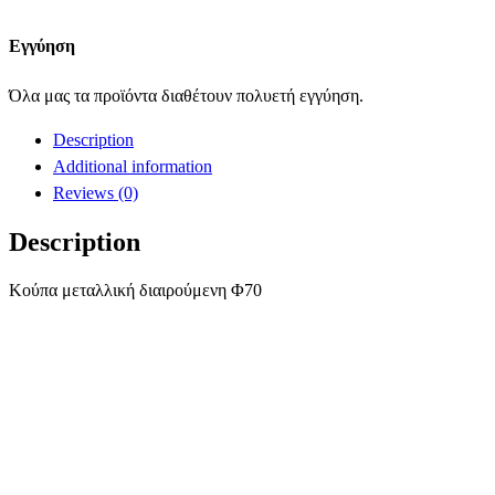
Εγγύηση
Όλα μας τα προϊόντα διαθέτουν πολυετή εγγύηση.
Description
Additional information
Reviews (0)
Description
Κούπα μεταλλική διαιρούμενη Φ70