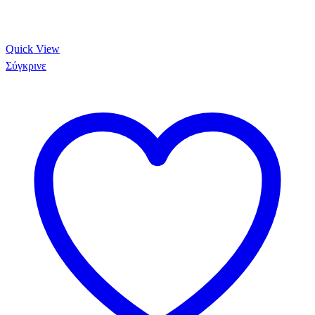
Quick View
Σύγκρινε