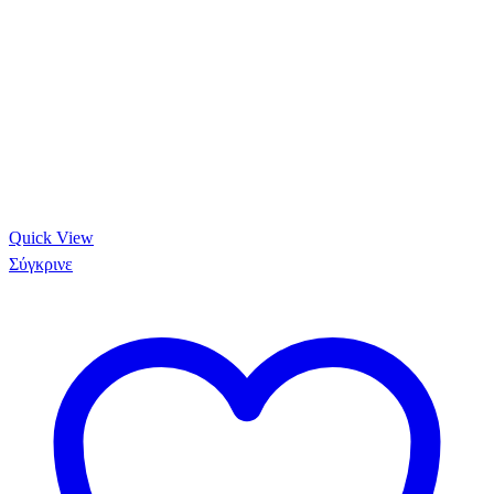
Quick View
Σύγκρινε