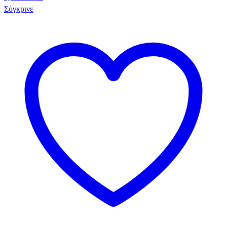
Σύγκρινε