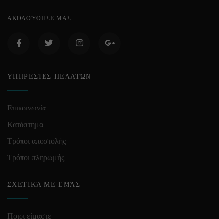
ΑΚΟΛΟΎΘΗΣΕ ΜΑΣ
ΥΠΗΡΕΣΊΕΣ ΠΕΛΑΤΏΝ
Επικοινωνία
Κατάστημα
Τρόποι αποστολής
Τρόποι πληρωμής
ΣΧΕΤΙΚΆ ΜΕ ΕΜΆΣ
Ποιοι είμαστε