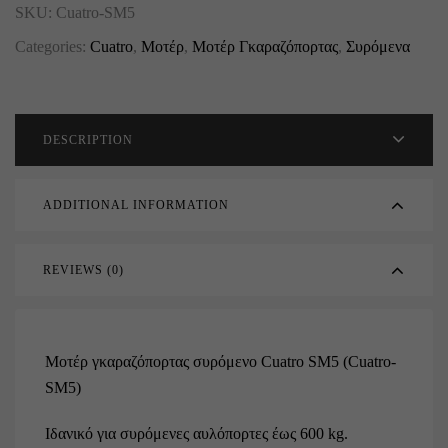
SKU:
Cuatro-SM5
Categories:
Cuatro
,
Μοτέρ
,
Μοτέρ Γκαραζόπορτας
,
Συρόμενα
DESCRIPTION
ADDITIONAL INFORMATION
REVIEWS (0)
Μοτέρ γκαραζόπορτας συρόμενο Cuatro SM5 (Cuatro-
SM5)
Ιδανικό για συρόμενες αυλόπορτες έως 600 kg.