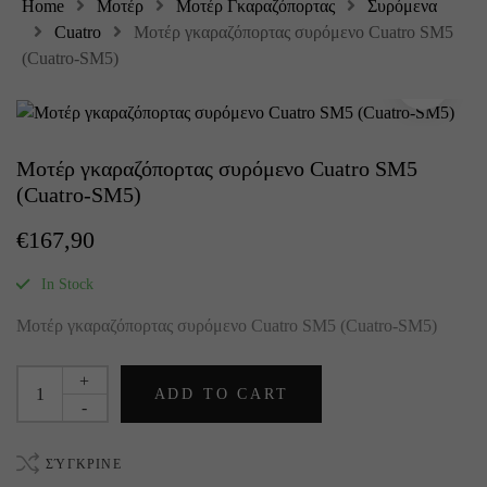
Home
Μοτέρ
Μοτέρ Γκαραζόπορτας
Συρόμενα
Cuatro
Μοτέρ γκαραζόπορτας συρόμενο Cuatro SM5
(Cuatro-SM5)
Μοτέρ γκαραζόπορτας συρόμενο Cuatro SM5
(Cuatro-SM5)
€
167,90
In Stock
Μοτέρ γκαραζόπορτας συρόμενο Cuatro SM5 (Cuatro-SM5)
+
ADD TO CART
-
ΣΎΓΚΡΙΝΕ