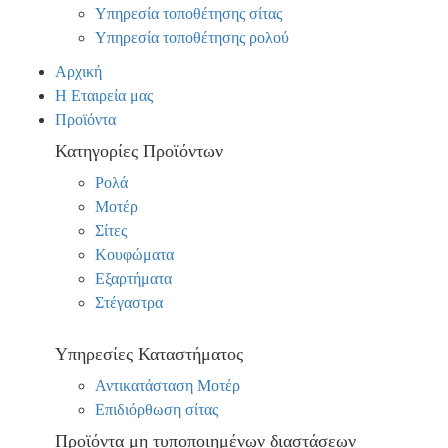
Υπηρεσία τοποθέτησης σίτας
Υπηρεσία τοποθέτησης ρολού
Αρχική
Η Εταιρεία μας
Προϊόντα
Κατηγορίες Προϊόντων
Ρολά
Μοτέρ
Σίτες
Κουφώματα
Εξαρτήματα
Στέγαστρα
Υπηρεσίες Καταστήματος
Αντικατάσταση Μοτέρ
Επιδιόρθωση σίτας
Προϊόντα μη τυποποιημένων διαστάσεων