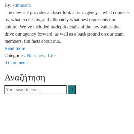
By:
adminsfix
The new site provides a closer look at our agency – what connects
us, what excites us, and ultimately what best represents our
culture. We’ve included in-depth details of the key values that
drive our agency forward, as well as a background on our team
members, fun facts about our...
Read more
Categories:
Bussiness
,
Life
0 Comments
Αναζήτηση