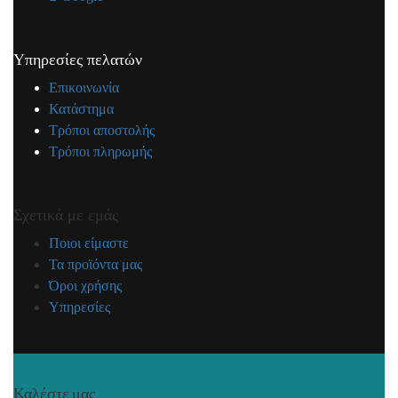
Υπηρεσίες πελατών
Επικοινωνία
Κατάστημα
Τρόποι αποστολής
Τρόποι πληρωμής
Σχετικά με εμάς
Ποιοι είμαστε
Τα προϊόντα μας
Όροι χρήσης
Υπηρεσίες
Καλέστε μας