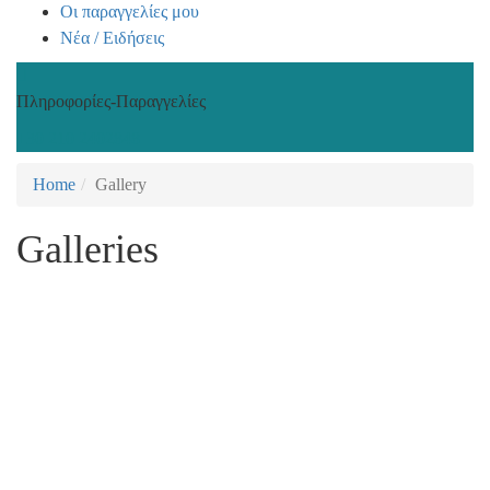
Οι παραγγελίες μου
Νέα / Ειδήσεις
Πληροφορίες-Παραγγελίες
+30 210 2402848
Home
Gallery
Galleries