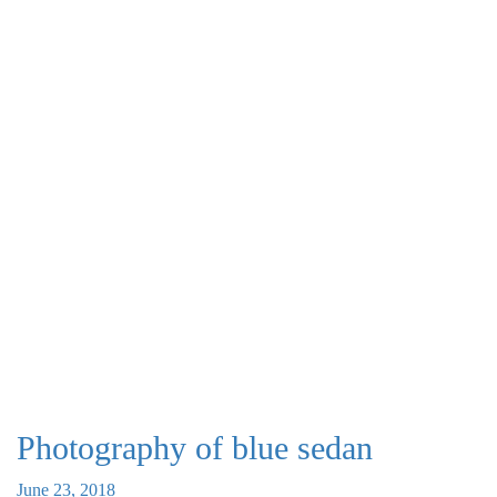
Photography of blue sedan
June 23, 2018