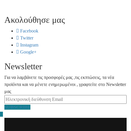
Ακολούθησε μας
Facebook
Twitter
Instagram
Google+
Newsletter
Για να λαμβάνετε τις προσφορές μας ,τις εκπτώσεις, τα νέα
προϊόντα και να μένετε ενημερωμένοι , γραφτείτε στο Newsletter
μας
SUBSCRIBE