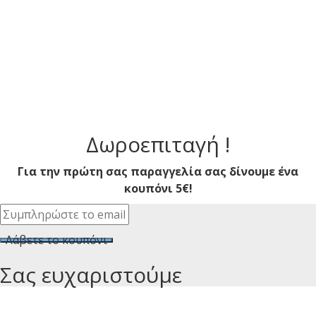
Δωροεπιταγή !
Για την πρώτη σας παραγγελία σας δίνουμε ένα
κουπόνι 5€!
Λάβετε το κουπόνι
Σας ευχαριστούμε