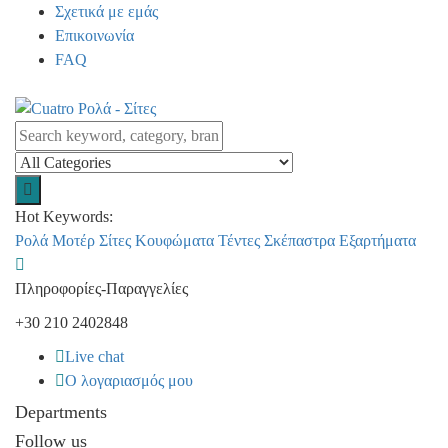
Σχετικά με εμάς
Επικοινωνία
FAQ
Hot Keywords:
Ρολά
Μοτέρ
Σίτες
Κουφώματα
Τέντες
Σκέπαστρα
Εξαρτήματα
Πληροφορίες-Παραγγελίες
+30 210 2402848
Live chat
Ο λογαριασμός μου
Departments
Follow us