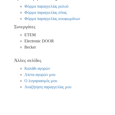
Φόρμα παραγγελίας ρολού
Φόρμα παραγγελίας σίτας
Φόρμα παραγγελίας κουφωμάτων
Συνεργάτες
ΕΤΕΜ
Electronic DOOR
Becker
Άλλες σελίδες
Καλάθι αγορών
Λίστα αγορών μου
Ο λογαριασμός μου
Αναζήτηση παραγγελίας μου