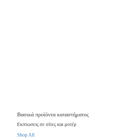
Βασικά προϊόντα καταστήματος
Εκπτωσεις σε σίτες και μοτέρ
Shop All