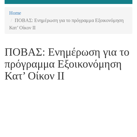
+30 210 2402848
Home
ΠΟΒΑΣ: Ενημέρωση για το πρόγραμμα Εξοικονόμηση
Κατ’ Οίκον ΙΙ
ΠΟΒΑΣ: Ενημέρωση για το
πρόγραμμα Εξοικονόμηση
Κατ’ Οίκον ΙΙ