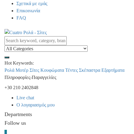
Σχετικά με εμάς
Επικοινωνία
FAQ
Hot Keywords:
Ρολά
Μοτέρ
Σίτες
Κουφώματα
Τέντες
Σκέπαστρα
Εξαρτήματα
Πληροφορίες-Παραγγελίες
+30 210 2402848
Live chat
Ο λογαριασμός μου
Departments
Follow us
0