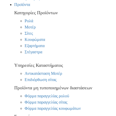
Προϊόντα
Κατηγορίες Προϊόντων
Ρολά
Μοτέρ
Σίτες
Κουφώματα
Εξαρτήματα
Στέγαστρα
Υπηρεσίες Καταστήματος
Αντικατάσταση Μοτέρ
Επιδιόρθωση σίτας
Προϊόντα μη τυποποιημένων διαστάσεων
Φόρμα παραγγελίας ρολού
Φόρμα παραγγελίας σίτας
Φόρμα παραγγελίας κουφωμάτων