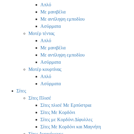
Απλό
Με μανιβέλα
Με αντίληψη εμποδίου
Ασύρματα
Μοτέρ τέντας
Απλό
Με μανιβέλα
Με αντίληψη εμποδίου
Ασύρματα
Μοτέρ κουρτίνας
Απλό
Ασύρματα
Σίτες
Σίτες Πλισέ
Σίτες πλισέ Με Ερπύστρια
Σίτες Με Κορδόνι
Σίτες με Κορδόνι Δίφυλλες
Σίτες Με Κορδόνι και Μαγνήτη
Σίτες Ανοιγόμενες