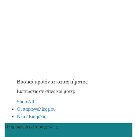
Βασικά προϊόντα καταστήματος
Εκπτωσεις σε σίτες και μοτέρ
Shop All
Οι παραγγελίες μου
Νέα / Ειδήσεις
Πληροφορίες-Παραγγελίες