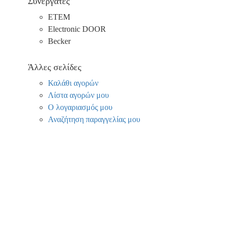
Συνεργάτες
ΕΤΕΜ
Electronic DOOR
Becker
Άλλες σελίδες
Καλάθι αγορών
Λίστα αγορών μου
Ο λογαριασμός μου
Αναζήτηση παραγγελίας μου