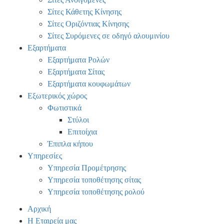
Σίτες Κάθετης Κίνησης
Σίτες Οριζόντιας Κίνησης
Σίτες Συρόμενες σε οδηγό αλουμινίου
Εξαρτήματα
Εξαρτήματα Ρολών
Εξαρτήματα Σίτας
Εξαρτήματα κουφωμάτων
Εξωτερικός χώρος
Φωτιστικά
Στύλοι
Επιτοίχια
Έπιπλα κήπου
Υπηρεσίες
Υπηρεσία Προμέτρησης
Υπηρεσία τοποθέτησης σίτας
Υπηρεσία τοποθέτησης ρολού
Αρχική
Η Εταιρεία μας