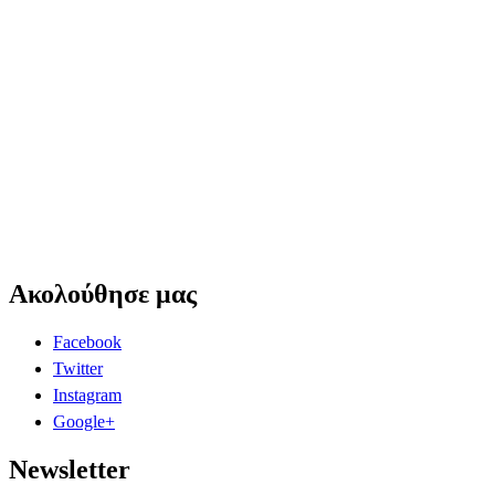
Ακολούθησε μας
Facebook
Twitter
Instagram
Google+
Newsletter