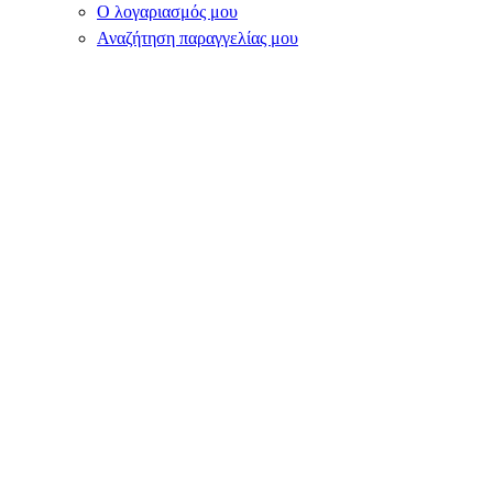
Ο λογαριασμός μου
Αναζήτηση παραγγελίας μου