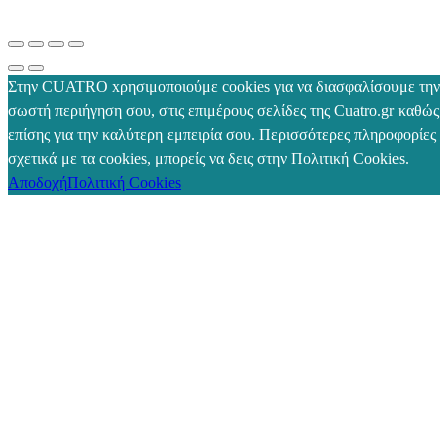
Στην CUATRO xρησιμοποιούμε cookies για να διασφαλίσουμε την
σωστή περιήγηση σου, στις επιμέρους σελίδες της Cuatro.gr καθώς
επίσης για την καλύτερη εμπειρία σου. Περισσότερες πληροφορίες
σχετικά με τα cookies, μπορείς να δεις στην Πολιτική Cookies.
Αποδοχή
Πολιτική Cookies