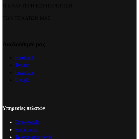
Η ΚΑΛΥΤΕΡΗ ΕΞΥΠΗΡΕΤΗΣΗ
ΤΩΝ ΠΕΛΑΤΩΝ ΜΑΣ
Ακολούθησε μας
Facebook
Twitter
Instagram
Google+
Υπηρεσίες πελατών
Επικοινωνία
Κατάστημα
Τρόποι αποστολής