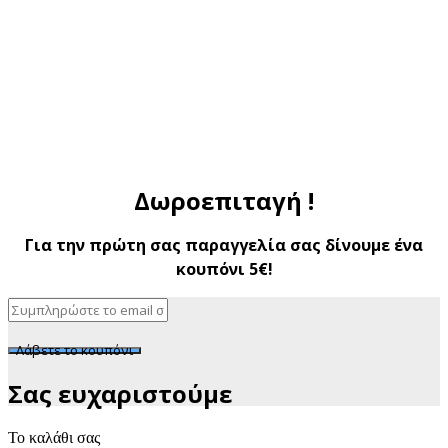
Δωροεπιταγή !
Για την πρώτη σας παραγγελία σας δίνουμε ένα
κουπόνι 5€!
Λάβετε το κουπόνι
Σας ευχαριστούμε
Το καλάθι σας