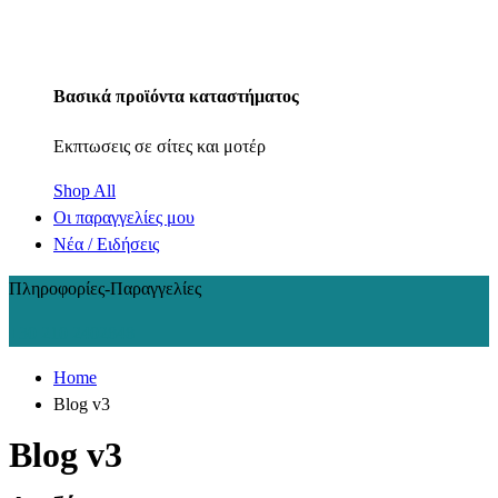
Βασικά προϊόντα καταστήματος
Εκπτωσεις σε σίτες και μοτέρ
Shop All
Οι παραγγελίες μου
Νέα / Ειδήσεις
Πληροφορίες-Παραγγελίες
+30 210 2402848
Home
Blog v3
Blog v3