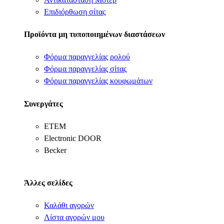
Επιδιόρθωση σίτας
Προϊόντα μη τυποποιημένων διαστάσεων
Φόρμα παραγγελίας ρολού
Φόρμα παραγγελίας σίτας
Φόρμα παραγγελίας κουφωμάτων
Συνεργάτες
ΕΤΕΜ
Electronic DOOR
Becker
Άλλες σελίδες
Καλάθι αγορών
Λίστα αγορών μου