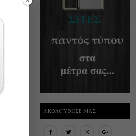
ΑΚΟΛΟΎΘΗΣΕ ΜΑΣ