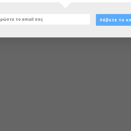
Λάβετε το κ