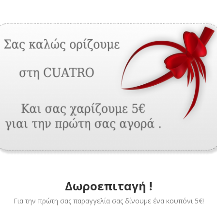
Δωροεπιταγή !
Για την πρώτη σας παραγγελία σας δίνουμε ένα κουπόνι 5€!