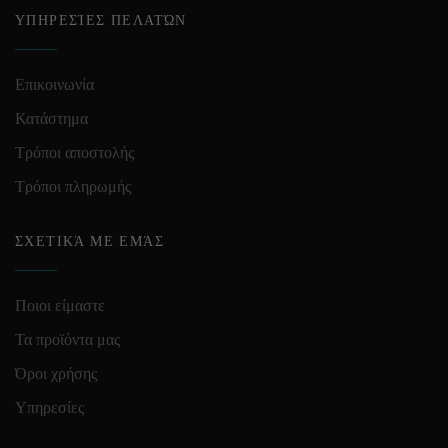
ΥΠΗΡΕΣΊΕΣ ΠΕΛΑΤΏΝ
Επικοινωνία
Κατάστημα
Τρόποι αποστολής
Τρόποι πληρωμής
ΣΧΕΤΙΚΆ ΜΕ ΕΜΆΣ
Ποιοι είμαστε
Τα προϊόντα μας
Όροι χρήσης
Υπηρεσίες