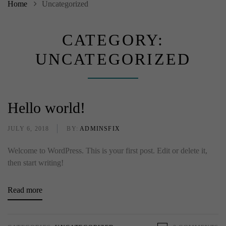
Home
Uncategorized
CATEGORY:
UNCATEGORIZED
Hello world!
JULY 6, 2018
BY:
ADMINSFIX
Welcome to WordPress. This is your first post. Edit or delete it,
then start writing!
Read more