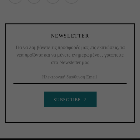
NEWSLETTER
Για να λαμβάνετε τις προσφορές μας ,τις εκπτώσεις, τα
νέα προϊόντα και να μένετε ενημερωμένοι , γραφτείτε
στο Newsletter μας
SUBSCRIBE