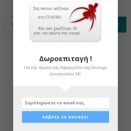
Δωροεπιταγή !
Για την πρώτη σας παραγγελία σας δίνουμε
ένα κουπόνι 5€!
Λάβετε το κουπόνι