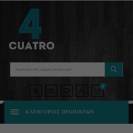
0
ΚΑΤΗΓΟΡΊΕΣ ΠΡΟΪΌΝΤΩΝ