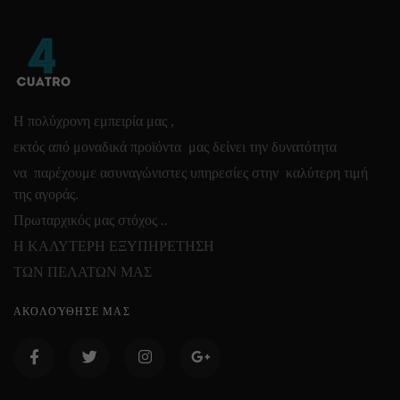
Η πολύχρονη εμπειρία μας ,
εκτός από μοναδικά προϊόντα μας δείνει την δυνατότητα
να παρέχουμε ασυναγώνιστες υπηρεσίες στην καλύτερη τιμή
της αγοράς.
Πρωταρχικός μας στόχος ..
Η ΚΑΛΥΤΕΡΗ ΕΞΥΠΗΡΕΤΗΣΗ
ΤΩΝ ΠΕΛΑΤΩΝ ΜΑΣ
ΑΚΟΛΟΎΘΗΣΕ ΜΑΣ