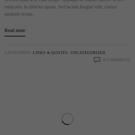
enim nisi, in ultricies quam. Sed lacinia feugiat velit, cursus
molestie lectus.
Read more
CATEGORIES:
LINKS & QUOTES
,
UNCATEGORIZED
0 COMMENTS