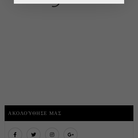
ΑΚΟΛΟΎΘΗΣΕ ΜΑΣ