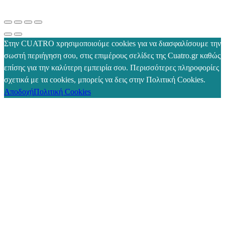
Στην CUATRO xρησιμοποιούμε cookies για να διασφαλίσουμε την
σωστή περιήγηση σου, στις επιμέρους σελίδες της Cuatro.gr καθώς
επίσης για την καλύτερη εμπειρία σου. Περισσότερες πληροφορίες
σχετικά με τα cookies, μπορείς να δεις στην Πολιτική Cookies.
Αποδοχή
Πολιτική Cookies