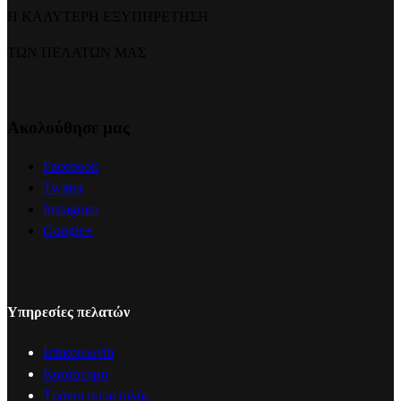
Η ΚΑΛΥΤΕΡΗ ΕΞΥΠΗΡΕΤΗΣΗ
ΤΩΝ ΠΕΛΑΤΩΝ ΜΑΣ
Ακολούθησε μας
Facebook
Twitter
Instagram
Google+
Υπηρεσίες πελατών
Επικοινωνία
Κατάστημα
Τρόποι αποστολής