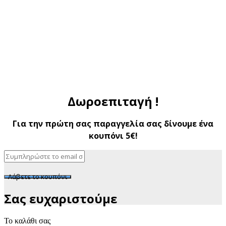
Δωροεπιταγή !
Για την πρώτη σας παραγγελία σας δίνουμε ένα
κουπόνι 5€!
Λάβετε το κουπόνι
Σας ευχαριστούμε
Το καλάθι σας