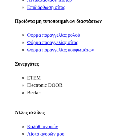
Επιδιόρθωση σίτας
Προϊόντα μη τυποποιημένων διαστάσεων
Φόρμα παραγγελίας ρολού
Φόρμα παραγγελίας σίτας
Φόρμα παραγγελίας κουφωμάτων
Συνεργάτες
ΕΤΕΜ
Electronic DOOR
Becker
Άλλες σελίδες
Καλάθι αγορών
Λίστα αγορών μου