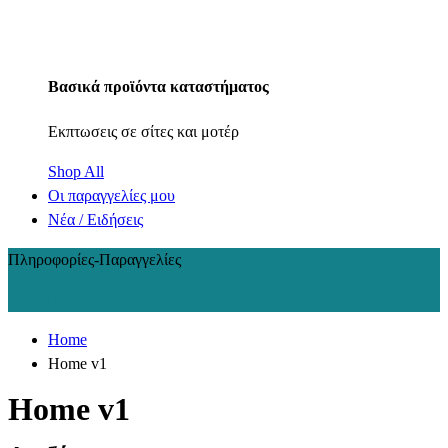
Βασικά προϊόντα καταστήματος
Εκπτωσεις σε σίτες και μοτέρ
Shop All
Οι παραγγελίες μου
Νέα / Ειδήσεις
Πληροφορίες-Παραγγελίες
+30 210 2402848
Home
Home v1
Home v1