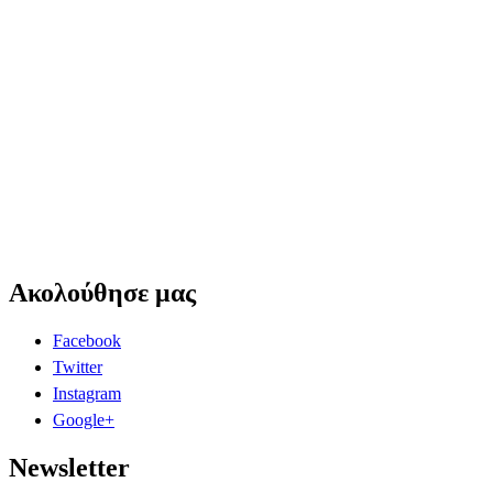
Ακολούθησε μας
Facebook
Twitter
Instagram
Google+
Newsletter