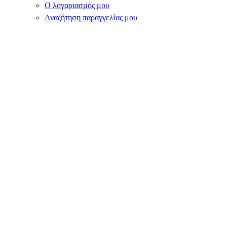
Ο λογαριασμός μου
Αναζήτηση παραγγελίας μου