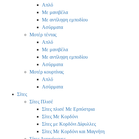
Απλό
Με μανιβέλα
Με αντίληψη εμποδίου
Ασύρματα
Μοτέρ τέντας
Απλό
Με μανιβέλα
Με αντίληψη εμποδίου
Ασύρματα
Μοτέρ κουρτίνας
Απλό
Ασύρματα
Σίτες
Σίτες Πλισέ
Σίτες πλισέ Με Ερπύστρια
Σίτες Με Κορδόνι
Σίτες με Κορδόνι Δίφυλλες
Σίτες Με Κορδόνι και Μαγνήτη
Σίτες Ανοιγόμενες