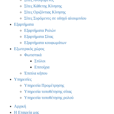
Σίτες Κάθετης Κίνησης
Σίτες Οριζόντιας Κίνησης
Σίτες Συρόμενες σε οδηγό αλουμινίου
Εξαρτήματα
Εξαρτήματα Ρολών
Εξαρτήματα Σίτας
Εξαρτήματα κουφωμάτων
Εξωτερικός χώρος
Φωτιστικά
Στύλοι
Επιτοίχια
Έπιπλα κήπου
Υπηρεσίες
Υπηρεσία Προμέτρησης
Υπηρεσία τοποθέτησης σίτας
Υπηρεσία τοποθέτησης ρολού
Αρχική
Η Εταιρεία μας