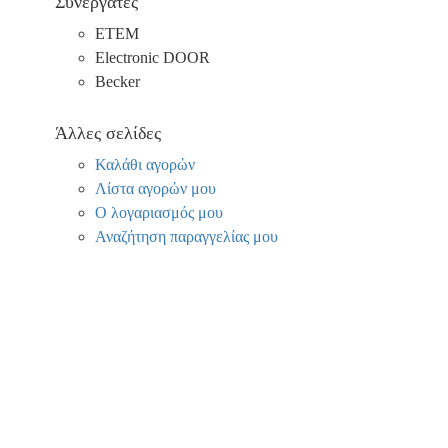
Συνεργάτες
ΕΤΕΜ
Electronic DOOR
Becker
Άλλες σελίδες
Καλάθι αγορών
Λίστα αγορών μου
Ο λογαριασμός μου
Αναζήτηση παραγγελίας μου