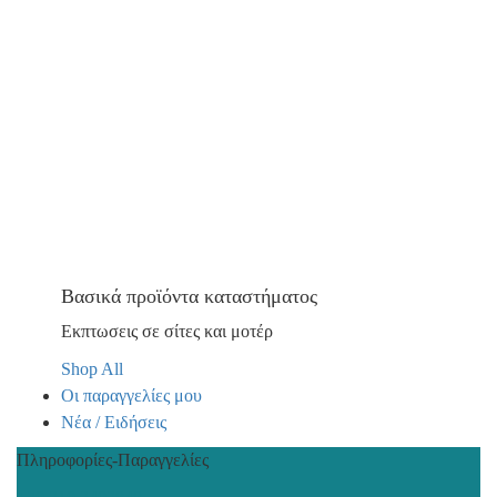
Βασικά προϊόντα καταστήματος
Εκπτωσεις σε σίτες και μοτέρ
Shop All
Οι παραγγελίες μου
Νέα / Ειδήσεις
Πληροφορίες-Παραγγελίες