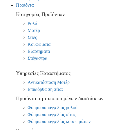
Προϊόντα
Κατηγορίες Προϊόντων
Ρολά
Μοτέρ
Σίτες
Κουφώματα
Εξαρτήματα
Στέγαστρα
Υπηρεσίες Καταστήματος
Αντικατάσταση Μοτέρ
Επιδιόρθωση σίτας
Προϊόντα μη τυποποιημένων διαστάσεων
Φόρμα παραγγελίας ρολού
Φόρμα παραγγελίας σίτας
Φόρμα παραγγελίας κουφωμάτων