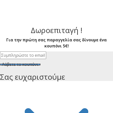
Δωροεπιταγή !
Για την πρώτη σας παραγγελία σας δίνουμε ένα
κουπόνι 5€!
Λάβετε το κουπόνι
Σας ευχαριστούμε