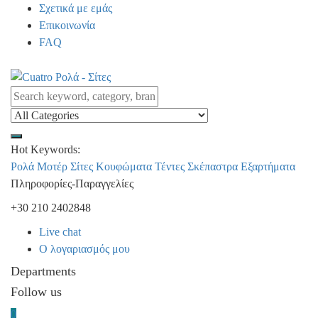
Σχετικά με εμάς
Επικοινωνία
FAQ
Hot Keywords:
Ρολά
Μοτέρ
Σίτες
Κουφώματα
Τέντες
Σκέπαστρα
Εξαρτήματα
Πληροφορίες-Παραγγελίες
+30 210 2402848
Live chat
Ο λογαριασμός μου
Departments
Follow us
0