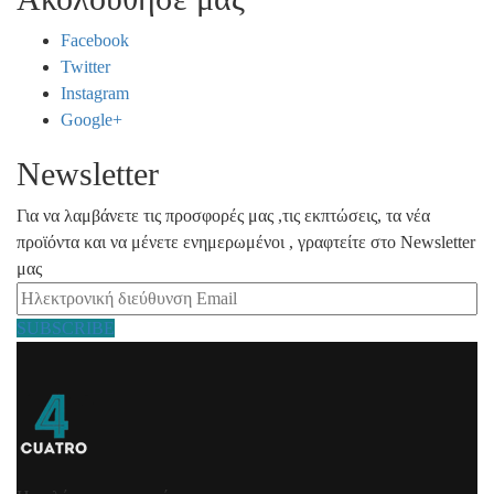
Facebook
Twitter
Instagram
Google+
Newsletter
Για να λαμβάνετε τις προσφορές μας ,τις εκπτώσεις, τα νέα
προϊόντα και να μένετε ενημερωμένοι , γραφτείτε στο Newsletter
μας
SUBSCRIBE