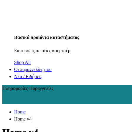
Βασικά προϊόντα καταστήματος
Εκπτωσεις σε σίτες και μοτέρ
Shop All
Οι παραγγελίες μου
Νέα / Ειδήσεις
Πληροφορίες-Παραγγελίες
+30 210 2402848
Home
Home v4