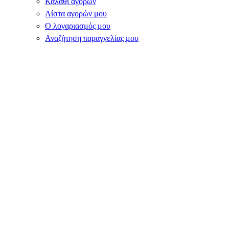
Καλάθι αγορών
Λίστα αγορών μου
Ο λογαριασμός μου
Αναζήτηση παραγγελίας μου