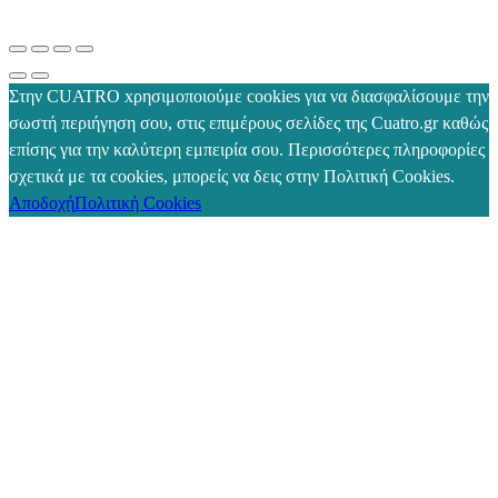
Στην CUATRO xρησιμοποιούμε cookies για να διασφαλίσουμε την
σωστή περιήγηση σου, στις επιμέρους σελίδες της Cuatro.gr καθώς
επίσης για την καλύτερη εμπειρία σου. Περισσότερες πληροφορίες
σχετικά με τα cookies, μπορείς να δεις στην Πολιτική Cookies.
Αποδοχή
Πολιτική Cookies