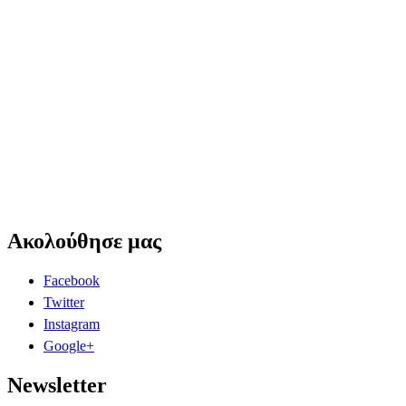
Ακολούθησε μας
Facebook
Twitter
Instagram
Google+
Newsletter