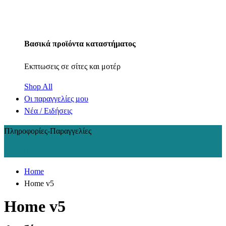
Βασικά προϊόντα καταστήματος
Εκπτωσεις σε σίτες και μοτέρ
Shop All
Οι παραγγελίες μου
Νέα / Ειδήσεις
Πληροφορίες-Παραγγελίες
+30 210 2402848
Home
Home v5
Home v5