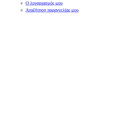
Ο λογαριασμός μου
Αναζήτηση παραγγελίας μου