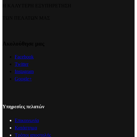
Η ΚΑΛΥΤΕΡΗ ΕΞΥΠΗΡΕΤΗΣΗ
ΤΩΝ ΠΕΛΑΤΩΝ ΜΑΣ
Ακολούθησε μας
Facebook
Twitter
Instagram
Google+
Υπηρεσίες πελατών
Επικοινωνία
Κατάστημα
Τρόποι αποστολής