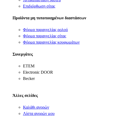
Επιδιόρθωση σίτας
Προϊόντα μη τυποποιημένων διαστάσεων
Φόρμα παραγγελίας ρολού
Φόρμα παραγγελίας σίτας
Φόρμα παραγγελίας κουφωμάτων
Συνεργάτες
ΕΤΕΜ
Electronic DOOR
Becker
Άλλες σελίδες
Καλάθι αγορών
Λίστα αγορών μου