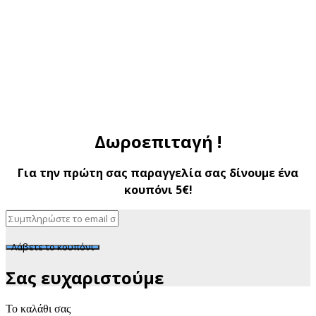
Δωροεπιταγή !
Για την πρώτη σας παραγγελία σας δίνουμε ένα
κουπόνι 5€!
Λάβετε το κουπόνι
Σας ευχαριστούμε
Το καλάθι σας