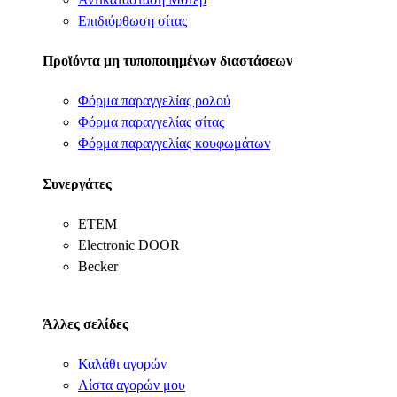
Επιδιόρθωση σίτας
Προϊόντα μη τυποποιημένων διαστάσεων
Φόρμα παραγγελίας ρολού
Φόρμα παραγγελίας σίτας
Φόρμα παραγγελίας κουφωμάτων
Συνεργάτες
ΕΤΕΜ
Electronic DOOR
Becker
Άλλες σελίδες
Καλάθι αγορών
Λίστα αγορών μου