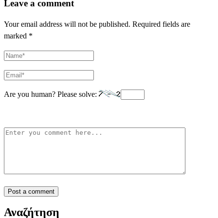
Leave a comment
Your email address will not be published.
Required fields are
marked
*
Are you human? Please solve:
Αναζήτηση