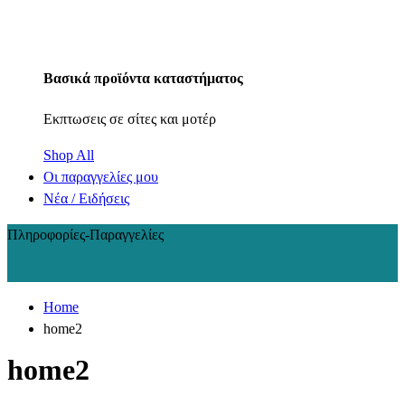
Βασικά προϊόντα καταστήματος
Εκπτωσεις σε σίτες και μοτέρ
Shop All
Οι παραγγελίες μου
Νέα / Ειδήσεις
Πληροφορίες-Παραγγελίες
+30 210 2402848
Home
home2
home2