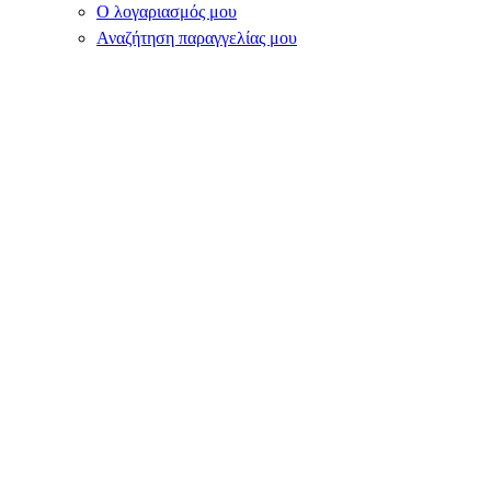
Ο λογαριασμός μου
Αναζήτηση παραγγελίας μου