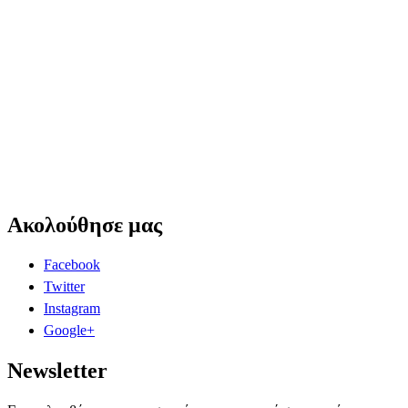
Ακολούθησε μας
Facebook
Twitter
Instagram
Google+
Newsletter