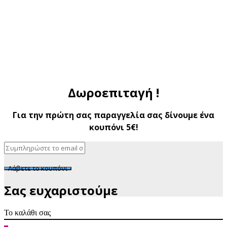
Δωροεπιταγή !
Για την πρώτη σας παραγγελία σας δίνουμε ένα
κουπόνι 5€!
Λάβετε το κουπόνι
Σας ευχαριστούμε
Το καλάθι σας