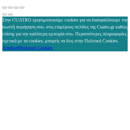
Στην CUATRO xρησιμοποιούμε cookies για να διασφαλίσουμε την
σωστή περιήγηση σου, στις επιμέρους σελίδες της Cuatro.gr καθώς
επίσης για την καλύτερη εμπειρία σου. Περισσότερες πληροφορίες
σχετικά με τα cookies, μπορείς να δεις στην Πολιτική Cookies.
Αποδοχή
Πολιτική Cookies