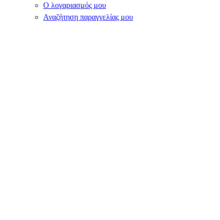
Ο λογαριασμός μου
Αναζήτηση παραγγελίας μου