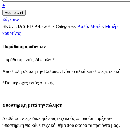
+
Add to cart
Σύγκρινε
SKU:
DIAS-ED-A45-20/17
Categories:
Απλό
,
Μοτέρ
,
Μοτέρ
κουρτίνας
Παράδοση προϊόντων
Παράδοση εντός 24 ωρών *
Αποστολή σε όλη την Ελλάδα , Κύπρο αλλά και στο εξωτερικό .
*Για περιοχές εντός Αττικής.
Υποστήριξη μετά την πώληση
Διαθέτουμε εξειδικευμένους τεχνικούς ,οι οποίοι παρέχουν
υποστήριξη για κάθε τεχνικό θέμα που αφορά τα προϊόντα μας .