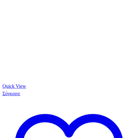
Quick View
Σύγκρινε