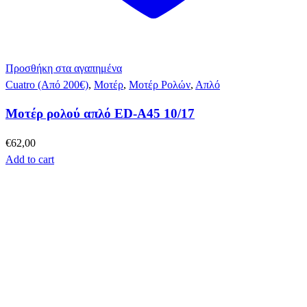
Προσθήκη στα αγαπημένα
Cuatro (Από 200€)
,
Μοτέρ
,
Μοτέρ Ρολών
,
Απλό
Μοτέρ ρολού απλό ED-A45 10/17
€
62,00
Add to cart