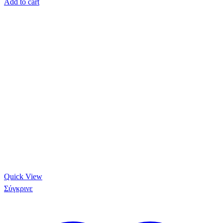
Add to cart
Quick View
Σύγκρινε