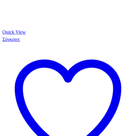
Quick View
Σύγκρινε