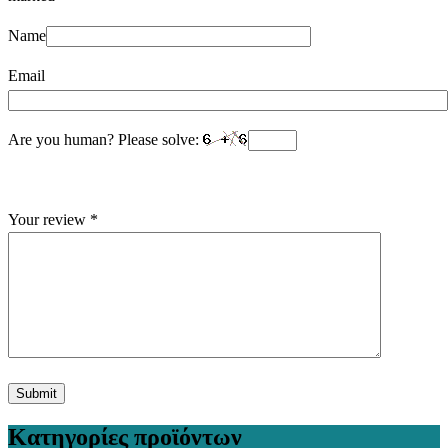
Name
Email
Are you human? Please solve:
Your review
*
Κατηγορίες προϊόντων