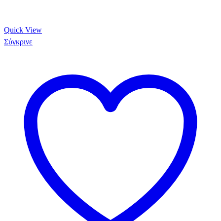
Quick View
Σύγκρινε