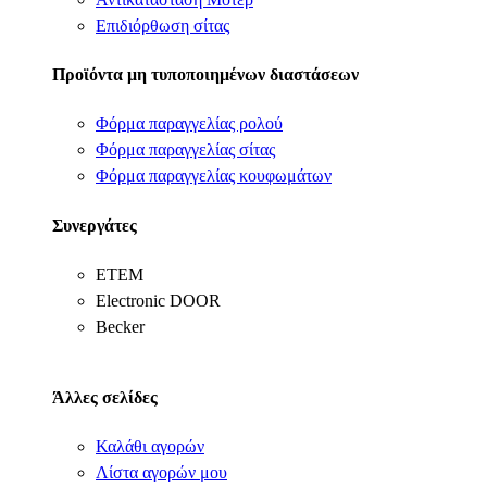
Επιδιόρθωση σίτας
Προϊόντα μη τυποποιημένων διαστάσεων
Φόρμα παραγγελίας ρολού
Φόρμα παραγγελίας σίτας
Φόρμα παραγγελίας κουφωμάτων
Συνεργάτες
ΕΤΕΜ
Electronic DOOR
Becker
Άλλες σελίδες
Καλάθι αγορών
Λίστα αγορών μου