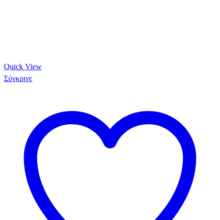
Quick View
Σύγκρινε