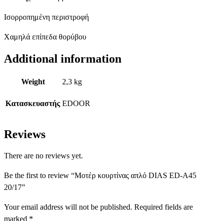
Ισορροπημένη περιστροφή
Χαμηλά επίπεδα θορύβου
Additional information
Weight
2,3 kg
Κατασκευαστής
EDOOR
Reviews
There are no reviews yet.
Be the first to review “Μοτέρ κουρτίνας απλό DIAS ED-A45
20/17”
Your email address will not be published.
Required fields are
marked
*