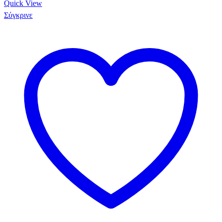
Quick View
Σύγκρινε