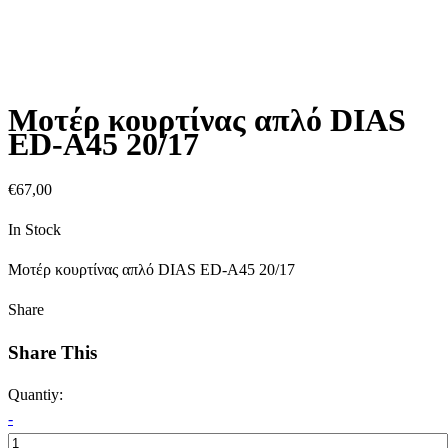
Μοτέρ κουρτίνας απλό DIAS
ED-A45 20/17
€
67,00
In Stock
Μοτέρ κουρτίνας απλό DIAS ED-A45 20/17
Share
Share This
Quantiy:
-