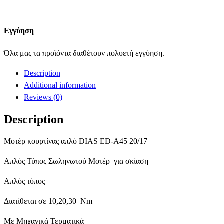
Εγγύηση
Όλα μας τα προϊόντα διαθέτουν πολυετή εγγύηση.
Description
Additional information
Reviews (0)
Description
Μοτέρ κουρτίνας απλό DIAS ED-A45 20/17
Απλός Τύπος Σωληνωτού Μοτέρ για σκίαση
Απλός τύπος
Διατίθεται σε 10,20,30 Nm
Με Μηχανικά Τερματικά