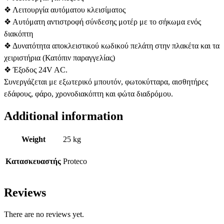
❖ Λειτουργία αυτόματου κλεισίματος
❖ Αυτόματη αντιστροφή σύνδεσης μοτέρ με το σήκωμα ενός
διακόπτη
❖ Δυνατότητα αποκλειστικού κωδικού πελάτη στην πλακέτα και τα
χειριστήρια (Κατόπιν παραγγελίας)
❖ Έξοδος 24V AC.
Συνεργάζεται με εξωτερικό μπουτόν, φωτοκύτταρα, αισθητήρες
εδάφους, φάρο, χρονοδιακόπτη και φώτα διαδρόμου.
Additional information
Weight
25 kg
Κατασκευαστής
Proteco
Reviews
There are no reviews yet.