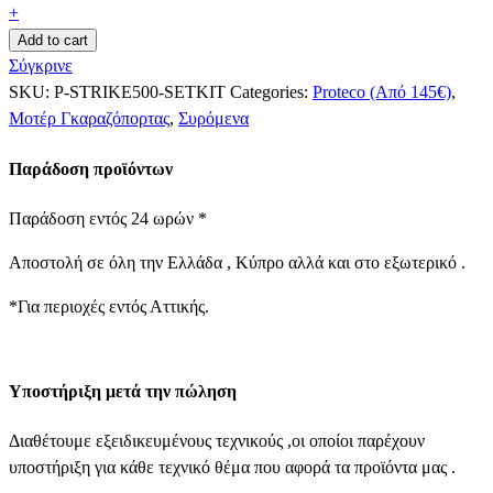
+
Add to cart
Σύγκρινε
SKU:
P-STRIKE500-SETKIT
Categories:
Proteco (Από 145€)
,
Μοτέρ Γκαραζόπορτας
,
Συρόμενα
Παράδοση προϊόντων
Παράδοση εντός 24 ωρών *
Αποστολή σε όλη την Ελλάδα , Κύπρο αλλά και στο εξωτερικό .
*Για περιοχές εντός Αττικής.
Υποστήριξη μετά την πώληση
Διαθέτουμε εξειδικευμένους τεχνικούς ,οι οποίοι παρέχουν
υποστήριξη για κάθε τεχνικό θέμα που αφορά τα προϊόντα μας .