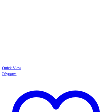
Quick View
Σύγκρινε