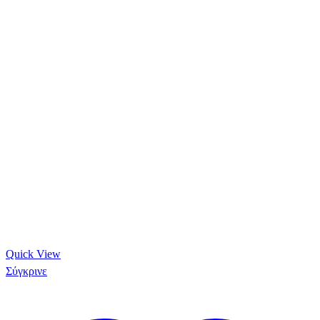
Quick View
Σύγκρινε