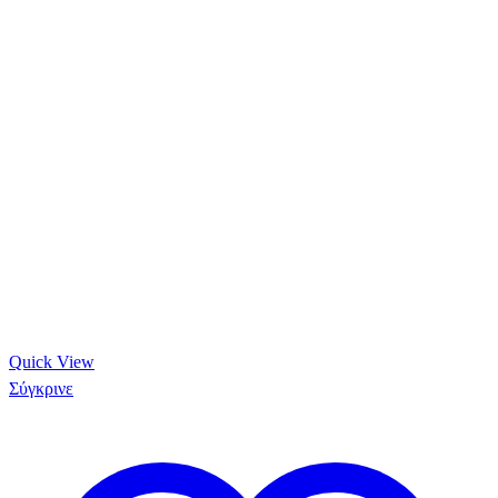
Quick View
Σύγκρινε