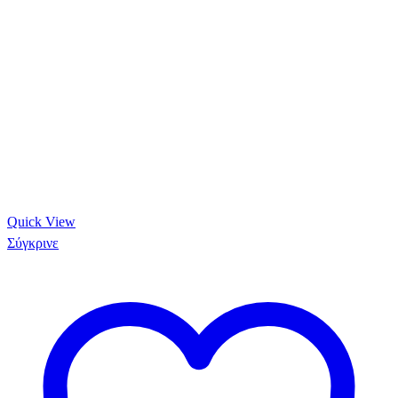
Quick View
Σύγκρινε