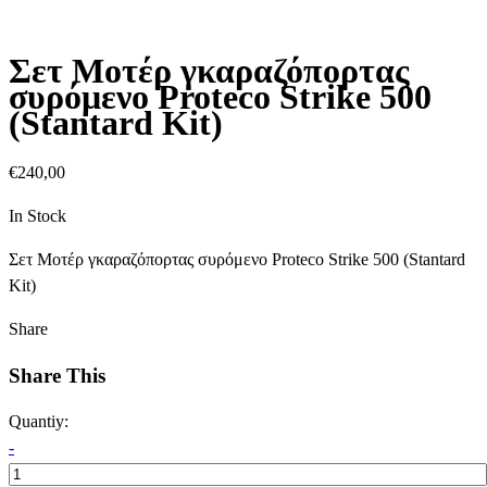
Σετ Μοτέρ γκαραζόπορτας
συρόμενο Proteco Strike 500
(Stantard Kit)
€
240,00
In Stock
Σετ Μοτέρ γκαραζόπορτας συρόμενο Proteco Strike 500 (Stantard
Kit)
Share
Share This
Quantiy:
-