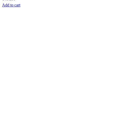
Add to cart