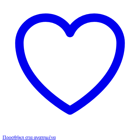
Προσθήκη στα αγαπημένα