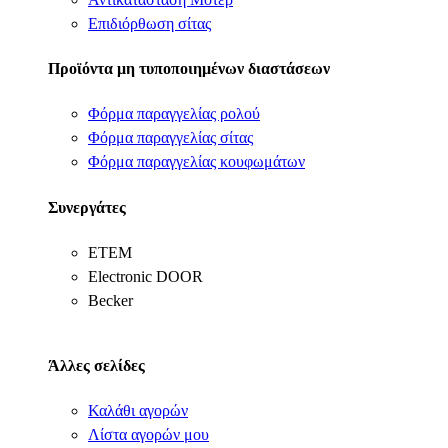
Επιδιόρθωση σίτας
Προϊόντα μη τυποποιημένων διαστάσεων
Φόρμα παραγγελίας ρολού
Φόρμα παραγγελίας σίτας
Φόρμα παραγγελίας κουφωμάτων
Συνεργάτες
ΕΤΕΜ
Electronic DOOR
Becker
Άλλες σελίδες
Καλάθι αγορών
Λίστα αγορών μου