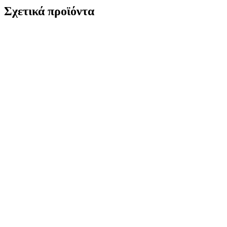
Σχετικά προϊόντα