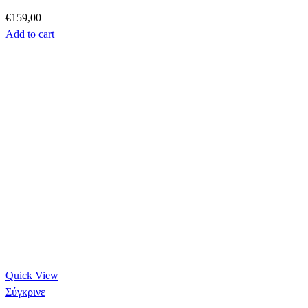
€
159,00
Add to cart
Quick View
Σύγκρινε