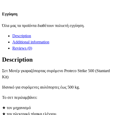
Εγγύηση
Όλα μας τα προϊόντα διαθέτουν πολυετή εγγύηση.
Description
Additional information
Reviews (0)
Description
Σετ Μοτέρ γκαραζόπορτας συρόμενο Proteco Strike 500 (Stantard
Kit)
Ιδανικό για συρόμενες αυλόπορτες έως 500 kg.
Το σετ περιλαμβάνει:
★ τον μηχανισμό
★ τον ηλεκτρικό πίνακα ελέγχου