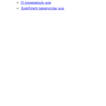
Ο λογαριασμός μου
Αναζήτηση παραγγελίας μου