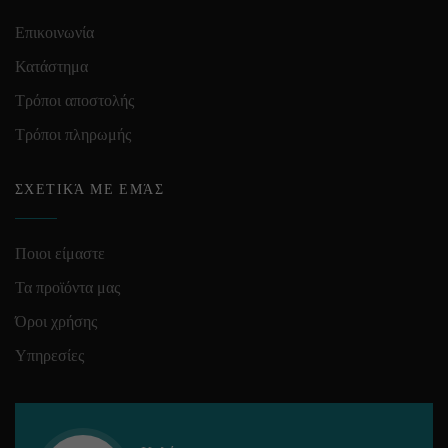
Επικοινωνία
Κατάστημα
Τρόποι αποστολής
Τρόποι πληρωμής
ΣΧΕΤΙΚΆ ΜΕ ΕΜΆΣ
Ποιοι είμαστε
Τα προϊόντα μας
Όροι χρήσης
Υπηρεσίες