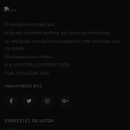
Η πολύχρονη εμπειρία μας ,
εκτός από μοναδικά προϊόντα μας δείνει την δυνατότητα
να παρέχουμε ασυναγώνιστες υπηρεσίες στην καλύτερη τιμή
της αγοράς.
Πρωταρχικός μας στόχος ..
Η ΚΑΛΥΤΕΡΗ ΕΞΥΠΗΡΕΤΗΣΗ
ΤΩΝ ΠΕΛΑΤΩΝ ΜΑΣ
ΑΚΟΛΟΎΘΗΣΕ ΜΑΣ
ΥΠΗΡΕΣΊΕΣ ΠΕΛΑΤΏΝ