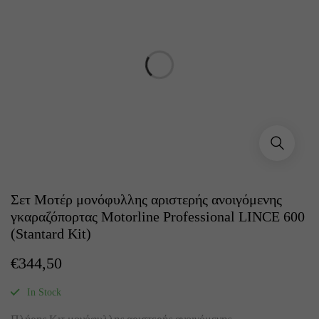
Σετ Μοτέρ μονόφυλλης αριστερής ανοιγόμενης
γκαραζόπορτας Motorline Professional LINCE 600
(Stantard Kit)
€
344,50
In Stock