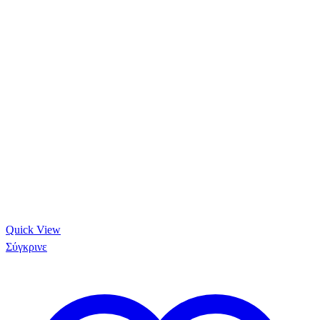
Quick View
Σύγκρινε