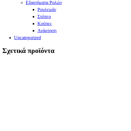
Εξαρτήματα Ρολών
Ρουλεμάν
Στόπερ
Κούπες
Ανάρτηση
Uncategorized
Σχετικά προϊόντα