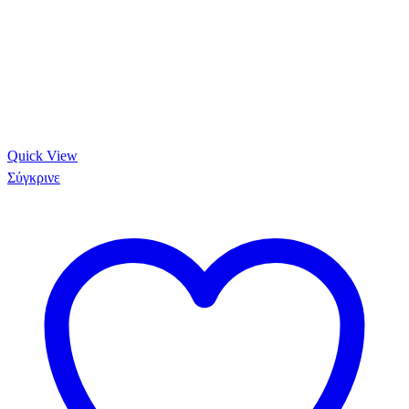
Quick View
Σύγκρινε