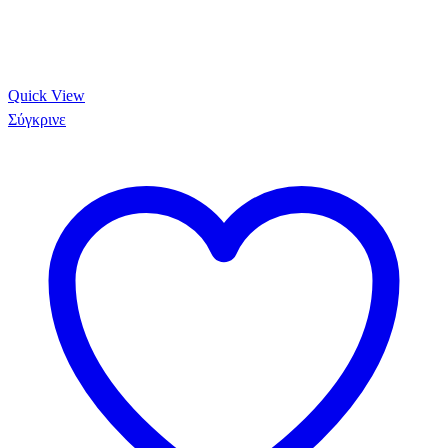
Quick View
Σύγκρινε