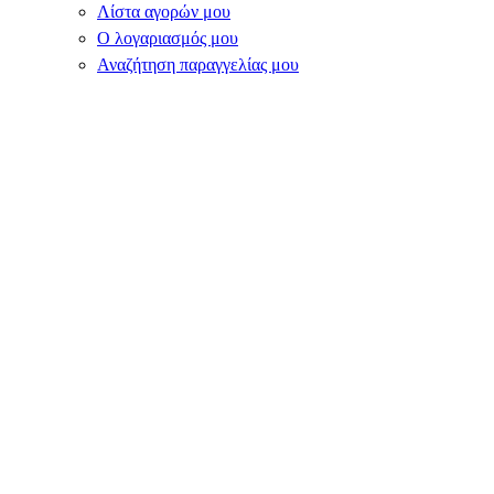
Λίστα αγορών μου
Ο λογαριασμός μου
Αναζήτηση παραγγελίας μου