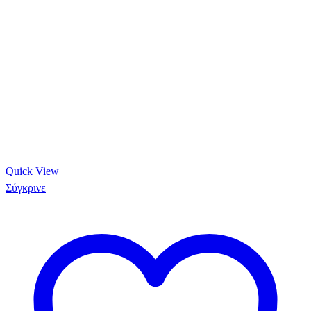
Quick View
Σύγκρινε