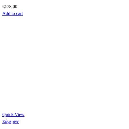
€
178,00
Add to cart
Quick View
Σύγκρινε