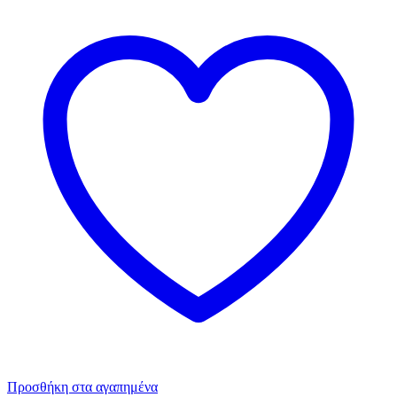
Προσθήκη στα αγαπημένα