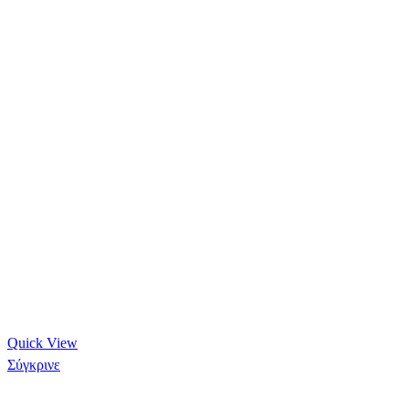
Quick View
Σύγκρινε