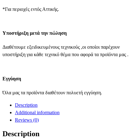
*Για περιοχές εντός Αττικής.
Υποστήριξη μετά την πώληση
Διαθέτουμε εξειδικευμένους τεχνικούς ,οι οποίοι παρέχουν
υποστήριξη για κάθε τεχνικό θέμα που αφορά τα προϊόντα μας .
Εγγύηση
Όλα μας τα προϊόντα διαθέτουν πολυετή εγγύηση.
Description
Additional information
Reviews (0)
Description