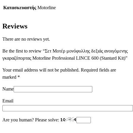
Κατασκευαστής
Motorline
Reviews
There are no reviews yet.
Be the first to review “Σετ Μοτέρ μονόφυλλης δεξιάς ανοιγόμενης
γκαραζόπορτας Motorline Professional LINCE 600 (Stantard Kit)”
Your email address will not be published.
Required fields are
marked
*
Name
Email
Are you human? Please solve: