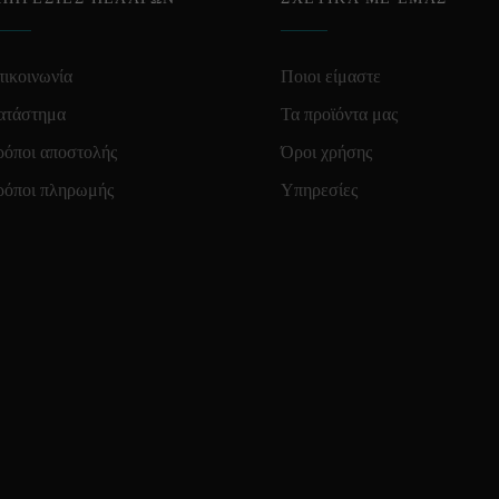
ικοινωνία
Ποιοι είμαστε
ατάστημα
Τα προϊόντα μας
ρόποι αποστολής
Όροι χρήσης
ρόποι πληρωμής
Υπηρεσίες