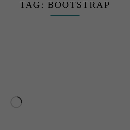
TAG:
BOOTSTRAP