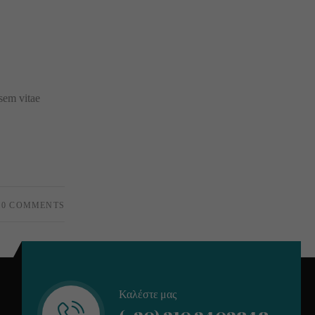
 sem vitae
0 COMMENTS
Καλέστε μας