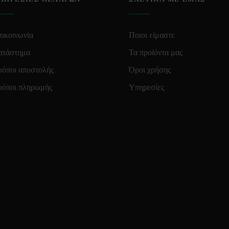
ικοινωνία
Ποιοι είμαστε
ατάστημα
Τα προϊόντα μας
ρόποι αποστολής
Όροι χρήσης
ρόποι πληρωμής
Υπηρεσίες