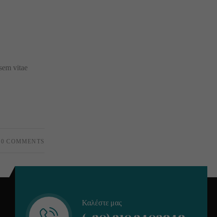
 sem vitae
0 COMMENTS
Καλέστε μας