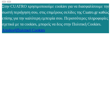
Στην CUATRO xρησιμοποιούμε cookies για να διασφαλίσουμε την
σωστή περιήγηση σου, στις επιμέρους σελίδες της Cuatro.gr καθώς
επίσης για την καλύτερη εμπειρία σου. Περισσότερες πληροφορίες
σχετικά με τα cookies, μπορείς να δεις στην Πολιτική Cookies.
Αποδοχή
Πολιτική Cookies