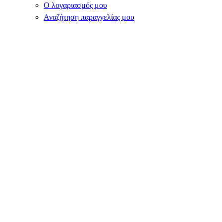
Ο λογαριασμός μου
Αναζήτηση παραγγελίας μου