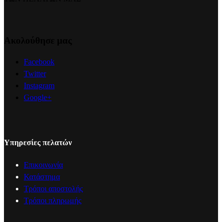
Ακολούθησε μας
Facebook
Twitter
Instagram
Google+
Υπηρεσίες πελατών
Επικοινωνία
Κατάστημα
Τρόποι αποστολής
Τρόποι πληρωμής