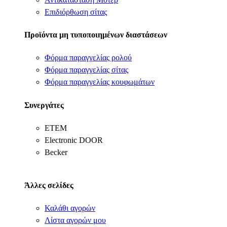
Επιδιόρθωση σίτας
Προϊόντα μη τυποποιημένων διαστάσεων
Φόρμα παραγγελίας ρολού
Φόρμα παραγγελίας σίτας
Φόρμα παραγγελίας κουφωμάτων
Συνεργάτες
ΕΤΕΜ
Electronic DOOR
Becker
Άλλες σελίδες
Καλάθι αγορών
Λίστα αγορών μου