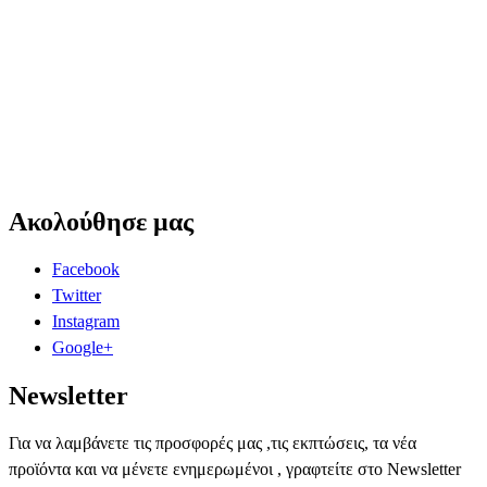
Ακολούθησε μας
Facebook
Twitter
Instagram
Google+
Newsletter
Για να λαμβάνετε τις προσφορές μας ,τις εκπτώσεις, τα νέα
προϊόντα και να μένετε ενημερωμένοι , γραφτείτε στο Newsletter