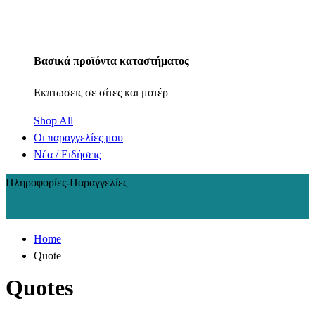
Βασικά προϊόντα καταστήματος
Εκπτωσεις σε σίτες και μοτέρ
Shop All
Οι παραγγελίες μου
Νέα / Ειδήσεις
Πληροφορίες-Παραγγελίες
+30 210 2402848
Home
Quote
Quotes