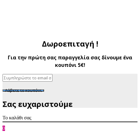
Δωροεπιταγή !
Για την πρώτη σας παραγγελία σας δίνουμε ένα
κουπόνι 5€!
Λάβετε το κουπόνι
Σας ευχαριστούμε
Το καλάθι σας
0