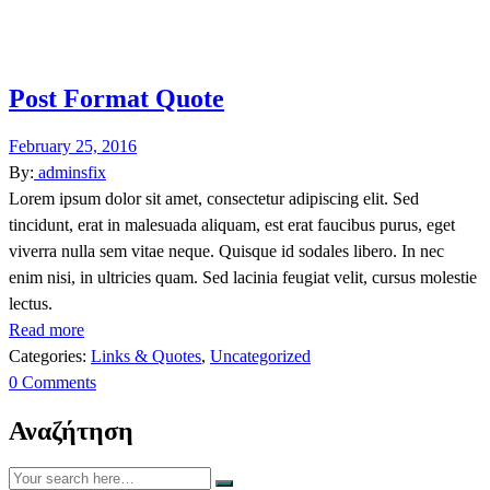
Post Format Quote
February 25, 2016
By:
adminsfix
Lorem ipsum dolor sit amet, consectetur adipiscing elit. Sed
tincidunt, erat in malesuada aliquam, est erat faucibus purus, eget
viverra nulla sem vitae neque. Quisque id sodales libero. In nec
enim nisi, in ultricies quam. Sed lacinia feugiat velit, cursus molestie
lectus.
Read more
Categories:
Links & Quotes
,
Uncategorized
0 Comments
Αναζήτηση